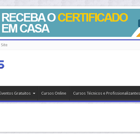
Site
Eventos Gratuitos
Cursos Online
Cursos Técnicos e Profissionalizantes