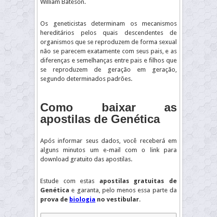
William Bateson.
Os geneticistas determinam os mecanismos
hereditários pelos quais descendentes de
organismos que se reproduzem de forma sexual
não se parecem exatamente com seus pais, e as
diferenças e semelhanças entre pais e filhos que
se reproduzem de geração em geração,
segundo determinados padrões.
Como baixar as
apostilas de Genética
Após informar seus dados, você receberá em
alguns minutos um e-mail com o link para
download gratuito das apostilas.
Estude com estas
apostilas gratuitas de
Genética
e garanta, pelo menos essa parte da
prova de
biologia
no vestibular
.