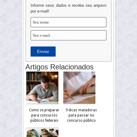
Informe seus dados e receba seu arquivo
por e-mail!
Enviar
Artigos Relacionados
Como se preparar
9 dicas matadoras
para concursos
para passar no
públicos federais
concurso público