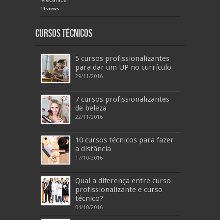
11 views
Cursos Técnicos
5 cursos profissionalizantes
para dar um UP no currículo
29/11/2016
7 cursos profissionalizantes
de beleza
22/11/2016
10 cursos técnicos para fazer
a distância
17/10/2016
Qual a diferença entre curso
profissionalizante e curso
técnico?
04/10/2016