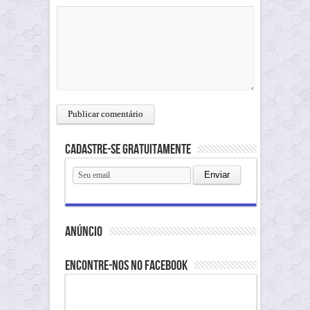
Cadastre-se gratuitamente
anúncio
Encontre-nos no Facebook