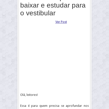
baixar e estudar para
o vestibular
Ver Post
Olá, leitores!
Essa é para quem precisa se aprofundar nos