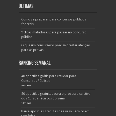
Últimas
Como se preparar para concursos públicos
federais
9 dicas matadoras para passar no concurso
público
O que um concurseiro precisa prestar atenção
para as provas
Ranking Semanal
40 apostilas grátis para estudar para
Concursos Públicos
42 views
50 apostilas gratuitas para o processo seletivo
dos Cursos Técnicos do Senai
15 views
Baixe apostilas gratuitas de Curso Técnico em
Mecânica