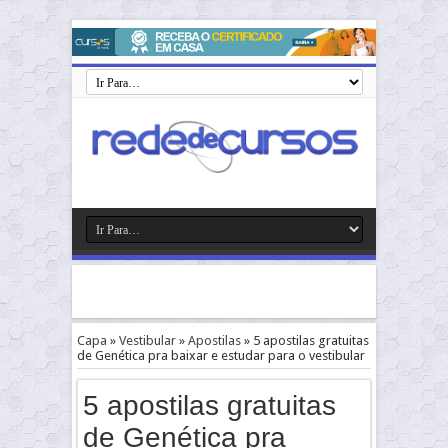
Capa
»
Vestibular
»
Apostilas
»
5 apostilas gratuitas
de Genética pra baixar e estudar para o vestibular
5 apostilas gratuitas
de Genética pra