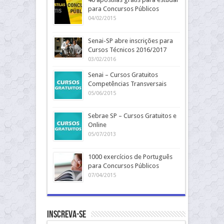
para Concursos Públicos
04/02/2015
Senai-SP abre inscrições para
Cursos Técnicos 2016/2017
03/02/2016
Senai – Cursos Gratuitos
Competências Transversais
05/06/2015
Sebrae SP – Cursos Gratuitos e
Online
05/07/2013
1000 exercícios de Português
para Concursos Públicos
07/04/2015
Inscreva-se