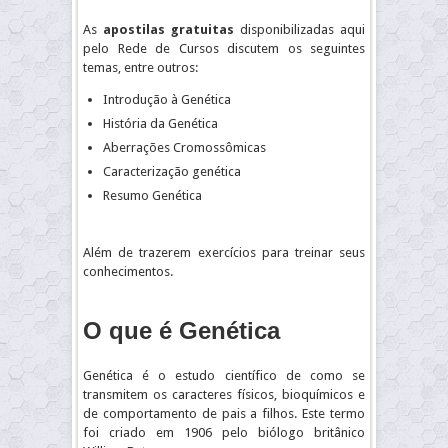
As
apostilas gratuitas
disponibilizadas aqui
pelo Rede de Cursos discutem os seguintes
temas, entre outros:
Introdução à Genética
História da Genética
Aberrações Cromossômicas
Caracterização genética
Resumo Genética
Além de trazerem exercícios para treinar seus
conhecimentos.
O que é Genética
Genética é o estudo científico de como se
transmitem os caracteres físicos, bioquímicos e
de comportamento de pais a filhos. Este termo
foi criado em 1906 pelo biólogo britânico