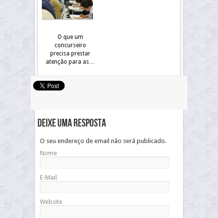
O que um
concurseiro
precisa prestar
atenção para as…
Deixe uma resposta
O seu endereço de email não será publicado.
Nome
E-Mail
Website