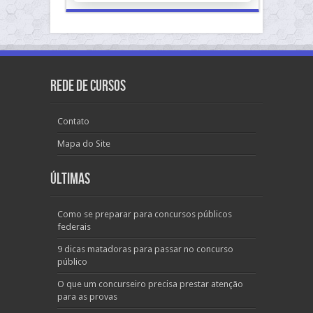
Rede de Cursos
Contato
Mapa do Site
Últimas
Como se preparar para concursos públicos
federais
9 dicas matadoras para passar no concurso
público
O que um concurseiro precisa prestar atenção
para as provas