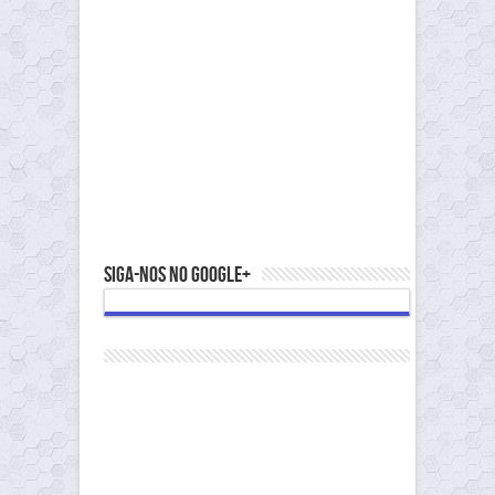
Siga-nos no Google+