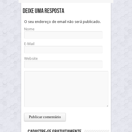
Deixe uma resposta
O seu endereço de email não será publicado.
Nome
E-Mail
Website