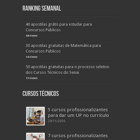
Ranking Semanal
40 apostilas grátis para estudar para
Concursos Públicos
44 views
30 apostilas gratuitas de Matemática para
Concursos Públicos
14 views
50 apostilas gratuitas para o processo seletivo
dos Cursos Técnicos do Senai
13 views
Cursos Técnicos
5 cursos profissionalizantes
para dar um UP no currículo
29/11/2016
7 cursos profissionalizantes