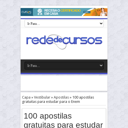
Capa
»
Vestibular
»
Apostilas
»
100 apostilas
gratuitas para estudar para o Enem
100 apostilas
gratuitas para estudar