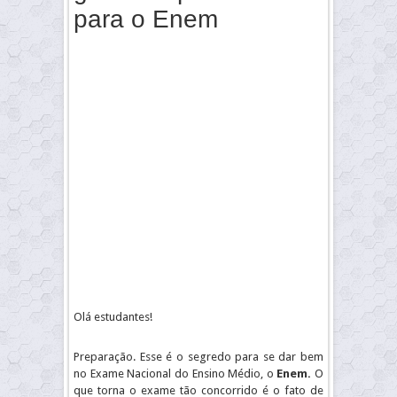
para o Enem
Olá estudantes!
Preparação. Esse é o segredo para se dar bem
no Exame Nacional do Ensino Médio, o
Enem
.
O
que torna o exame tão concorrido é o fato de