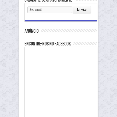
Cadastre-se gratuitamente
anúncio
Encontre-nos no Facebook