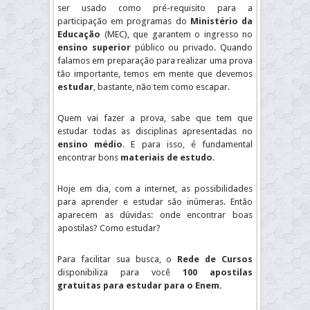
ser usado como pré-requisito para a
participação em programas do
Ministério da
Educação
(MEC), que garantem o ingresso no
ensino superior
público ou privado. Quando
falamos em preparação para realizar uma prova
tão importante, temos em mente que devemos
estudar
, bastante, não tem como escapar.
Quem vai fazer a prova, sabe que tem que
estudar todas as disciplinas apresentadas no
ensino médio
. E para isso, é fundamental
encontrar bons
materiais de estudo
.
Hoje em dia, com a internet, as possibilidades
para aprender e estudar são inúmeras. Então
aparecem as dúvidas: onde encontrar boas
apostilas? Como estudar?
Para facilitar sua busca, o
Rede de Cursos
disponibiliza para você
100 apostilas
gratuitas para estudar para o Enem.