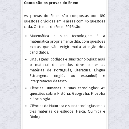
Como são as provas do Enem
As provas do Enem são compostas por 180
questões divididas em 4 áreas com 45 questões
cada. Os temas do Enem 2016 são:
Matemática e suas tecnologias: é a
matemática propriamente dita, com questões
exatas que vão exigir muita atenção dos
candidatos.
Linguagens, códigos e suas tecnologias: aqui
o material de estudos deve conter as
matérias de Português, Literatura, Língua
Estrangeira (inglês ou espanhol) e
interpretação de texto.
Ciências Humanas e suas tecnologias: 45
questões sobre História, Geografia, Filosofia
e Sociologia.
Ciências da Natureza e suas tecnologias: mais
três matérias de estudos, Física, Química e
Biologia.