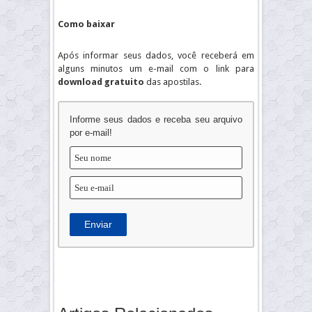
Como baixar
Após informar seus dados, você receberá em
alguns minutos um e-mail com o link para
download gratuito
das apostilas.
Informe seus dados e receba seu arquivo
por e-mail!
Enviar