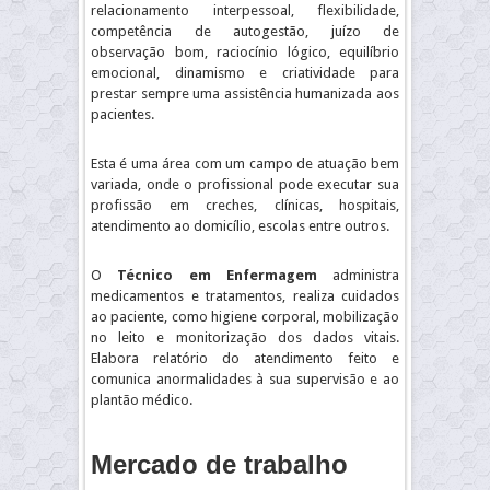
relacionamento interpessoal, flexibilidade,
competência de autogestão, juízo de
observação bom, raciocínio lógico, equilíbrio
emocional, dinamismo e criatividade para
prestar sempre uma assistência humanizada aos
pacientes.
Esta é uma área com um campo de atuação bem
variada, onde o profissional pode executar sua
profissão em creches, clínicas, hospitais,
atendimento ao domicílio, escolas entre outros.
O
Técnico em Enfermagem
administra
medicamentos e tratamentos, realiza cuidados
ao paciente, como higiene corporal, mobilização
no leito e monitorização dos dados vitais.
Elabora relatório do atendimento feito e
comunica anormalidades à sua supervisão e ao
plantão médico.
Mercado de trabalho