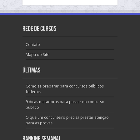
Rede de Cursos
Contato
Mapa do Site
Últimas
Como se preparar para concursos públicos
federais
9 dicas matadoras para passar no concurso
público
O que um concurseiro precisa prestar atenção
para as provas
Ranking Semanal