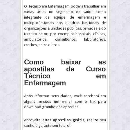
O Técnico em Enfermagem poderá trabalhar em
várias áreas no segmento da saúde como
integrante da equipe de enfermagem e
multiprofissionais nos quadros funcionais de
organizações e unidades públicas, privadas e do
terceiro setor, por exemplo: hospitais, clínicas,
ambulatórios, consultórios, laboratórios,
creches, entre outros.
Como baixar as
apostilas de Curso
Técnico em
Enfermagem
Após informar seus dados, você receberá em
alguns minutos um e-mail com o link para
download gratuito das apostilas.
Aproveite estas
apostilas grátis
, realize seu
sonho e garanta seu futuro!