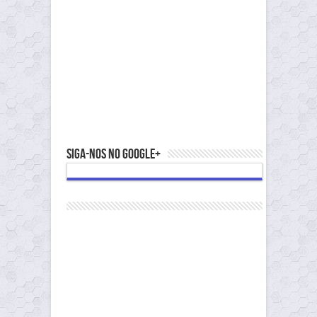
Siga-nos no Google+