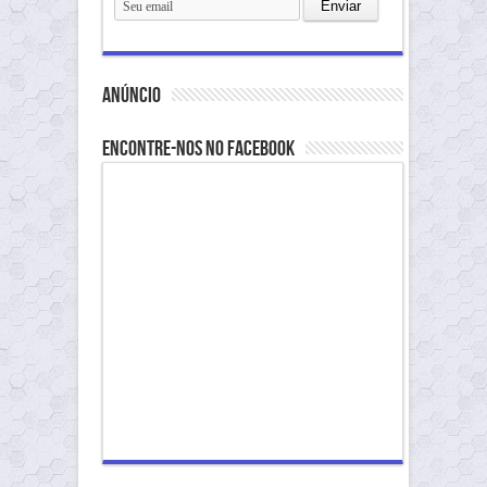
anúncio
Encontre-nos no Facebook