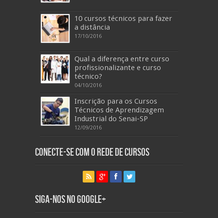
10 cursos técnicos para fazer
a distância
17/10/2016
Qual a diferença entre curso
profissionalizante e curso
técnico?
04/10/2016
Inscrição para os Cursos
Técnicos de Aprendizagem
Industrial do Senai-SP
12/09/2016
Conecte-se com o Rede de Cursos
Siga-nos no Google+