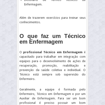
Enfermagem.
Além de trazerem exercícios para treinar seus
conhecimentos.
O que faz um
Técnico
em Enfermagem
O
profissional Técnico em Enfermagem
é
capacitado para trabalhar em integração com
equipes para o desenvolvimento de ações de
recuperação, promoção, reabilitação e
prevenção da saúde coletiva e individual. O
Técnico está sempre sob supervisão do
Enfermeiro.
Geralmente, a equipe é formada pelo
Enfermeiro, Técnico em Enfermagem e por um
Auxiliar de Enfermagem. Para ser um bom
profissional é preciso possuir um bom