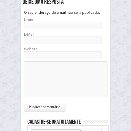
Deixe uma resposta
O seu endereço de email não será publicado.
Nome
E-Mail
Website
Cadastre-se gratuitamente