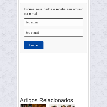
Informe seus dados e receba seu arquivo
por e-mail!
Enviar
Artigos Relacionados