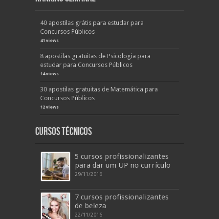
40 apostilas grátis para estudar para
Concursos Públicos
41 views
8 apostilas gratuitas de Psicologia para
estudar para Concursos Públicos
14 views
30 apostilas gratuitas de Matemática para
Concursos Públicos
12 views
Cursos Técnicos
5 cursos profissionalizantes
para dar um UP no currículo
29/11/2016
7 cursos profissionalizantes
de beleza
22/11/2016