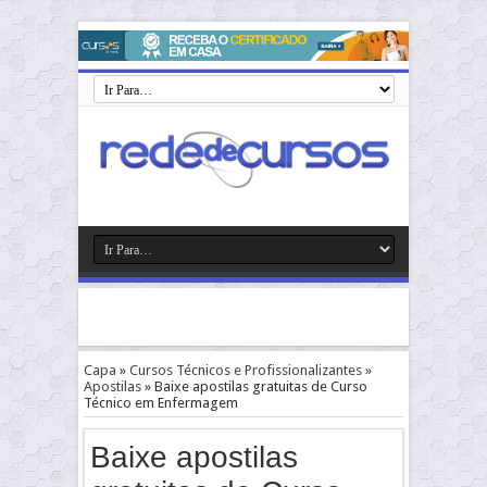
Capa
»
Cursos Técnicos e Profissionalizantes
»
Apostilas
»
Baixe apostilas gratuitas de Curso
Técnico em Enfermagem
Baixe apostilas