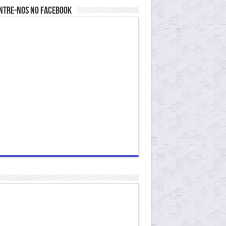
ntre-nos no Facebook