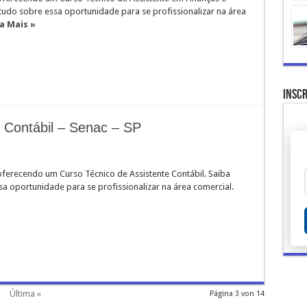
tudo sobre essa oportunidade para se profissionalizar na área
a Mais »
Inscr
 Contábil – Senac – SP
oferecendo um Curso Técnico de Assistente Contábil. Saiba
a oportunidade para se profissionalizar na área comercial.
Última »
Página 3 von 14