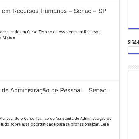
te em Recursos Humanos – Senac – SP
oferecendo um Curso Técnico de Assistente em Recursos
a Mais »
Siga-
e de Administração de Pessoal – Senac –
oferecendo o Curso Técnico de Assistente de Administração de
 tudo sobre essa oportunidade para se profissionalizar.
Leia