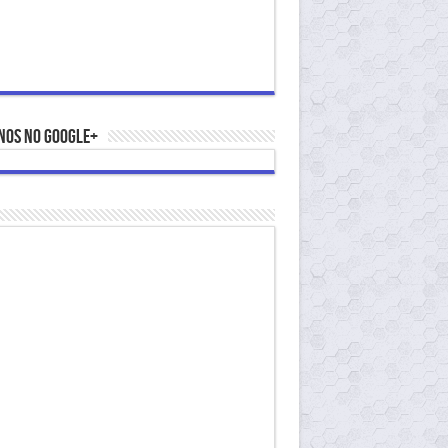
nos no Google+