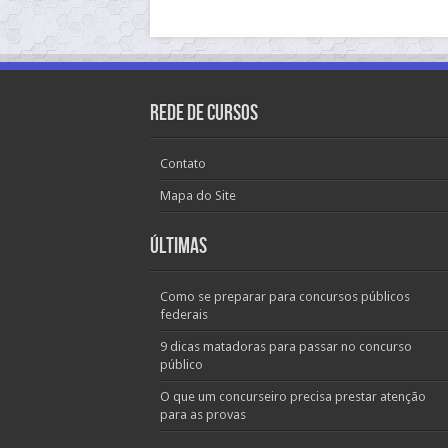
Rede de Cursos
Contato
Mapa do Site
Últimas
Como se preparar para concursos públicos
federais
9 dicas matadoras para passar no concurso
público
O que um concurseiro precisa prestar atenção
para as provas