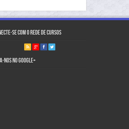
necte-se com o Rede de Cursos
ga-nos no Google+