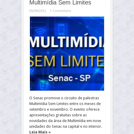
Multimídia Sem Limites
05/09/2012
1 Comentário
O Senac promove o circuito de palestras
Multimídia Sem Limites entre os meses de
setembro e novembro. O evento oferece
apresentações gratuitas sobre as
novidades da área de Multimídia em nove
unidades do Senac na capital e no interior.
Leia Mais »