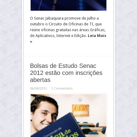
O Senac Jabaquara promove de julho a
outubro o Circuito de Oficinas de TI, que
reúne oficinas gratuitas nas áreas Gráficas,
de Aplicativos, Internet e Edição.
Leia Mais
»
Bolsas de Estudo Senac
2012 estão com inscrições
abertas
06/06/2012
1 Comentário