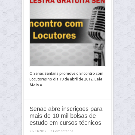
O Senac Santana promove o Encontro com
Locutores no dia 19 de abril de 2012.
Leia
Mais »
Senac abre inscrições para
mais de 10 mil bolsas de
estudo em cursos técnicos
20/03/2012
2 Comentários