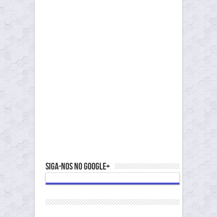
Siga-nos no Google+