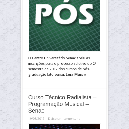
O Centro Universitário Senac abriu as
inscrições para o processo seletivo do 2º
semestre de 2012 dos cursos de pós-
graduação lato sensu.
Leia Mais »
Curso Técnico Radialista –
Programação Musical –
Senac
19/05/2012
Deixe um comentário