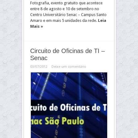
Fotografia, evento gratuito que acontece
entre 8 de agosto e 10 de setembro no
Centro Universitário Senac – Campus Santo
Amaro e em mais 5 unidades da rede.
Leia
Mais »
Circuito de Oficinas de TI –
Senac
03/07/2012
Deixe um comentário