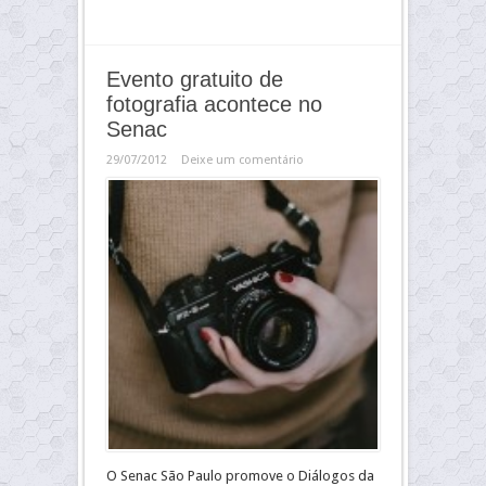
Evento gratuito de
fotografia acontece no
Senac
29/07/2012
Deixe um comentário
O Senac São Paulo promove o Diálogos da