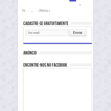
»
10
...
Última »
Cadastre-se gratuitamente
anúncio
Encontre-nos no Facebook