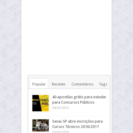
Popular
Recente
Comentários
Tags
40 apostilas grátis para estudar
para Concursos Públicos
04/02/2015
Senai-SP abre inscrições para
Cursos Técnicos 2016/2017
03/02/2016