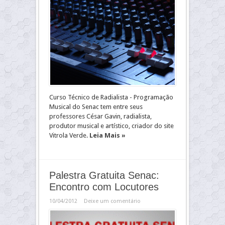
Curso Técnico de Radialista - Programação
Musical do Senac tem entre seus
professores César Gavin, radialista,
produtor musical e artístico, criador do site
Vitrola Verde.
Leia Mais »
Palestra Gratuita Senac:
Encontro com Locutores
10/04/2012
Deixe um comentário