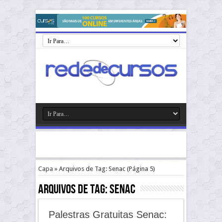
Capa
»
Arquivos de Tag: Senac
(Página 5)
Arquivos de Tag:
Senac
Palestras Gratuitas Senac: