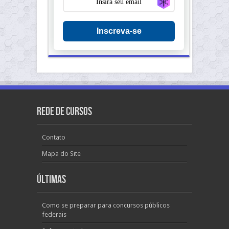
Inscreva-se
Rede de Cursos
Contato
Mapa do Site
Últimas
Como se preparar para concursos públicos
federais