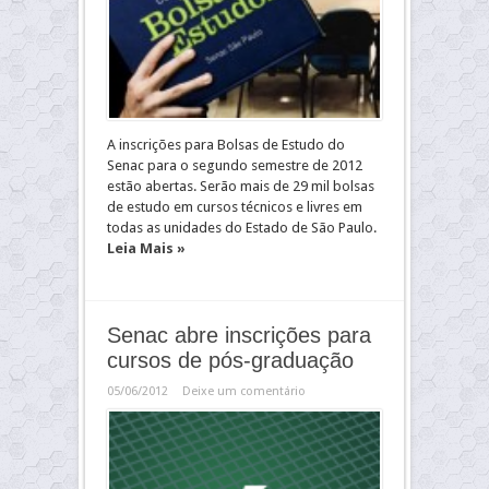
A inscrições para Bolsas de Estudo do
Senac para o segundo semestre de 2012
estão abertas. Serão mais de 29 mil bolsas
de estudo em cursos técnicos e livres em
todas as unidades do Estado de São Paulo.
Leia Mais »
Senac abre inscrições para
cursos de pós-graduação
05/06/2012
Deixe um comentário