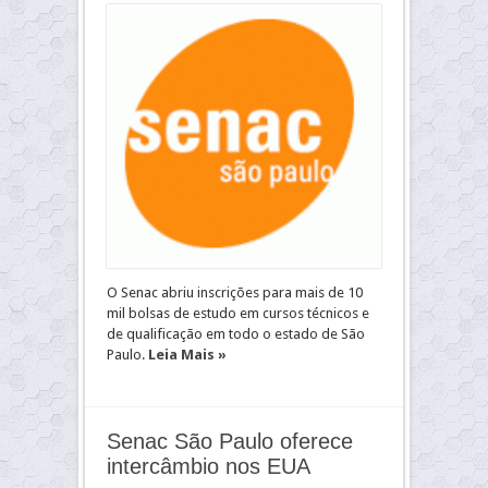
O Senac abriu inscrições para mais de 10
mil bolsas de estudo em cursos técnicos e
de qualificação em todo o estado de São
Paulo.
Leia Mais »
Senac São Paulo oferece
intercâmbio nos EUA