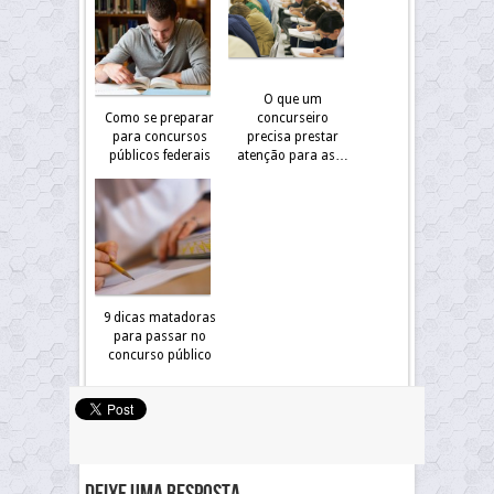
O que um
Como se preparar
concurseiro
para concursos
precisa prestar
públicos federais
atenção para as…
9 dicas matadoras
para passar no
concurso público