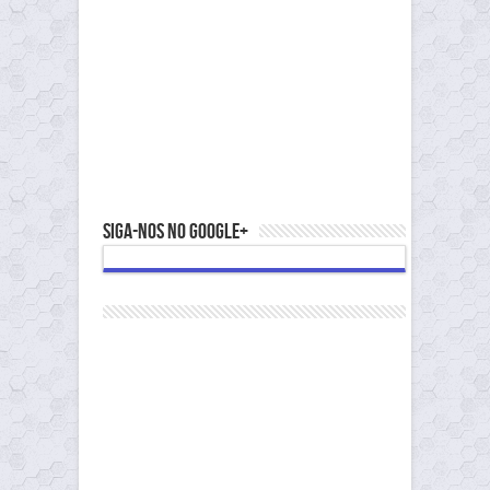
Siga-nos no Google+