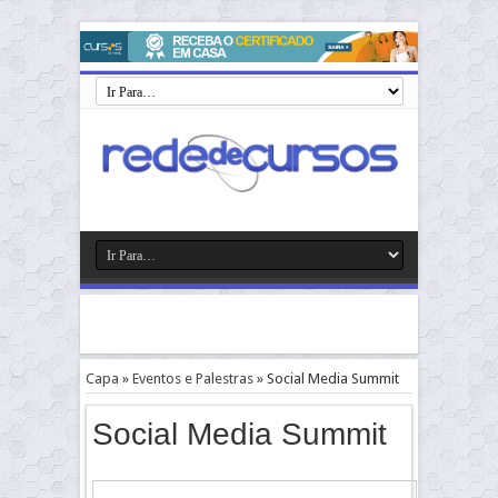
Capa
»
Eventos e Palestras
»
Social Media Summit
Social Media Summit