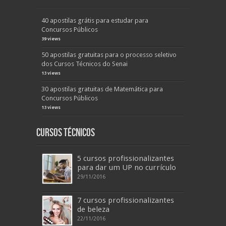
40 apostilas grátis para estudar para
Concursos Públicos
39 views
50 apostilas gratuitas para o processo seletivo
dos Cursos Técnicos do Senai
13 views
30 apostilas gratuitas de Matemática para
Concursos Públicos
13 views
Cursos Técnicos
5 cursos profissionalizantes
para dar um UP no currículo
29/11/2016
7 cursos profissionalizantes
de beleza
22/11/2016