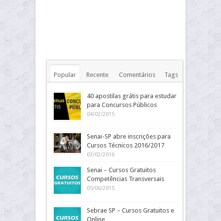
Popular
Recente
Comentários
Tags
40 apostilas grátis para estudar
para Concursos Públicos
04/02/2015
Senai-SP abre inscrições para
Cursos Técnicos 2016/2017
03/02/2016
Senai – Cursos Gratuitos
Competências Transversais
05/06/2015
Sebrae SP – Cursos Gratuitos e
Online