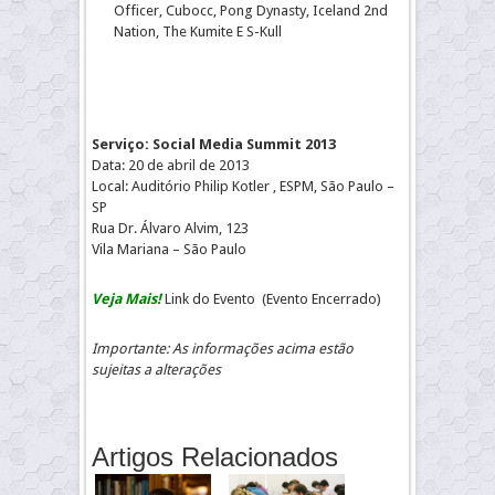
Officer, Cubocc, Pong Dynasty, Iceland 2nd
Nation, The Kumite E S-Kull
Serviço: Social Media Summit 2013
Data: 20 de abril de 2013
Local: Auditório Philip Kotler , ESPM, São Paulo –
SP
Rua Dr. Álvaro Alvim, 123
Vila Mariana – São Paulo
Veja Mais!
Link do Evento (Evento Encerrado)
Importante: As informações acima estão
sujeitas a alterações
Artigos Relacionados