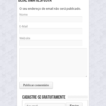
Deixe uma resposta
O seu endereço de email não será publicado.
Nome
E-Mail
Website
Cadastre-se gratuitamente