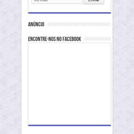
anúncio
Encontre-nos no Facebook