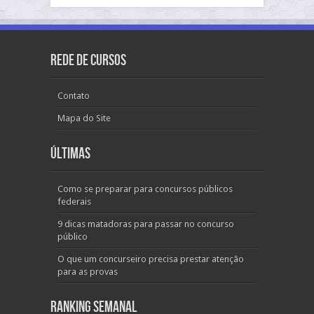
Rede de Cursos
Contato
Mapa do Site
Últimas
Como se preparar para concursos públicos
federais
9 dicas matadoras para passar no concurso
público
O que um concurseiro precisa prestar atenção
para as provas
Ranking Semanal