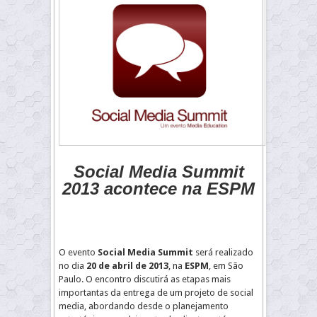
Social Media Summit
2013 acontece na ESPM
O evento
Social Media Summit
será realizado
no dia
20 de abril de 2013
, na
ESPM
, em São
Paulo. O encontro discutirá as etapas mais
importantas da entrega de um projeto de social
media, abordando desde o planejamento