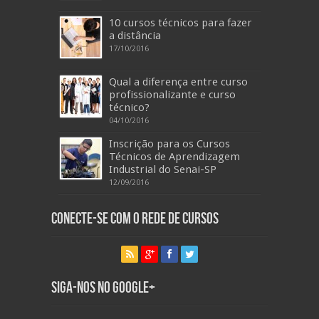
10 cursos técnicos para fazer
a distância
17/10/2016
Qual a diferença entre curso
profissionalizante e curso
técnico?
04/10/2016
Inscrição para os Cursos
Técnicos de Aprendizagem
Industrial do Senai-SP
12/09/2016
Conecte-se com o Rede de Cursos
Siga-nos no Google+