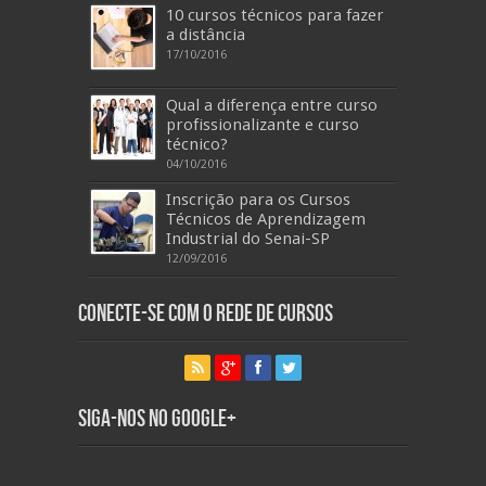
10 cursos técnicos para fazer
a distância
17/10/2016
Qual a diferença entre curso
profissionalizante e curso
técnico?
04/10/2016
Inscrição para os Cursos
Técnicos de Aprendizagem
Industrial do Senai-SP
12/09/2016
Conecte-se com o Rede de Cursos
Siga-nos no Google+