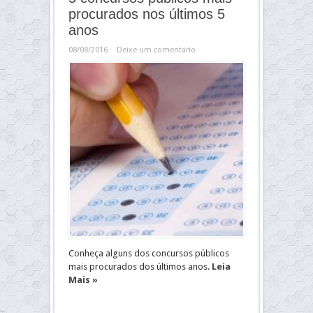
procurados nos últimos 5
anos
08/08/2016
Deixe um comentário
Conheça alguns dos concursos públicos
mais procurados dos últimos anos.
Leia
Mais »