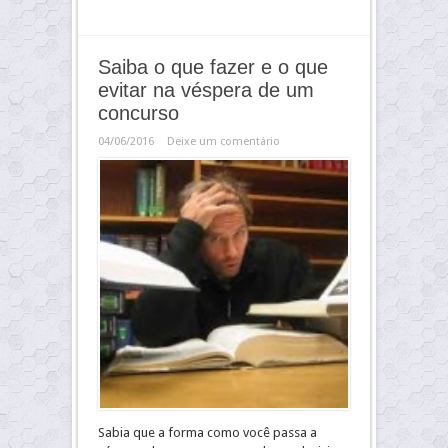
Saiba o que fazer e o que
evitar na véspera de um
concurso
04/06/2016
Deixe um comentário
Sabia que a forma como você passa a