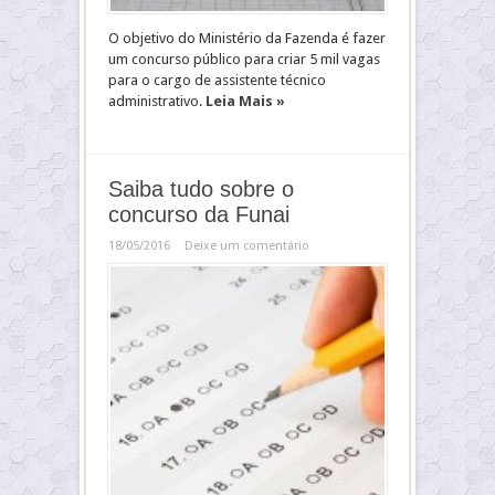
O objetivo do Ministério da Fazenda é fazer
um concurso público para criar 5 mil vagas
para o cargo de assistente técnico
administrativo.
Leia Mais »
Saiba tudo sobre o
concurso da Funai
18/05/2016
Deixe um comentário