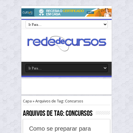
Capa
»
Arquivos de Tag: Concursos
Arquivos de Tag:
Concursos
Como se preparar para