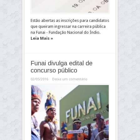
Estão abertas as inscrições para candidatos
que queiram ingressar na carreira pública
na Funai - Fundação Nacional do Índio.
Leia Mais »
Funai divulga edital de
concurso público
02/05/2016
Deixe um comentário