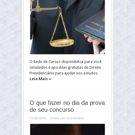
O Rede de Cursos disponibiliza para você
simulados e apostilas gratuitas de Direito
Previdenciário para ajudar nos estudos.
Leia Mais »
O que fazer no dia da prova
de seu concurso
21/03/2016
Deixe um comentário