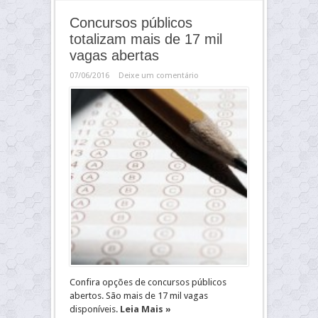
Concursos públicos
totalizam mais de 17 mil
vagas abertas
07/06/2016
Deixe um comentário
Confira opções de concursos públicos
abertos. São mais de 17 mil vagas
disponíveis.
Leia Mais »