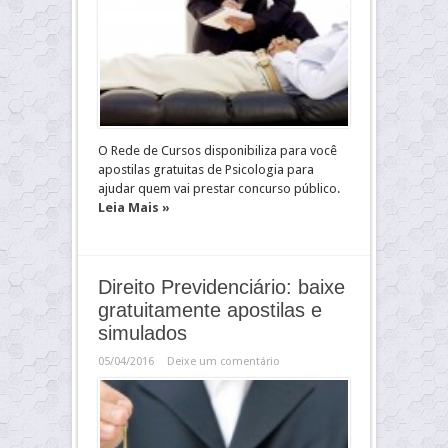
O Rede de Cursos disponibiliza para você
apostilas gratuitas de Psicologia para
ajudar quem vai prestar concurso público.
Leia Mais »
Direito Previdenciário: baixe
gratuitamente apostilas e
simulados
05/04/2016
Deixe um comentário