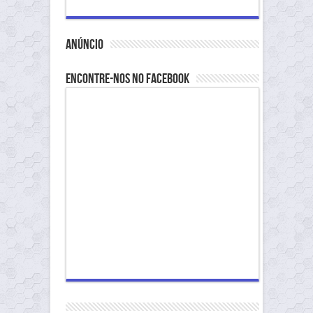
anúncio
Encontre-nos no Facebook