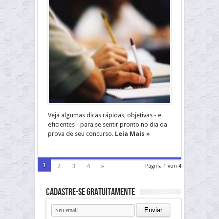
Veja algumas dicas rápidas, objetivas - e
eficientes - para se sentir pronto no dia da
prova de seu concurso.
Leia Mais »
1
2
3
4
»
Página 1 von 4
Cadastre-se gratuitamente