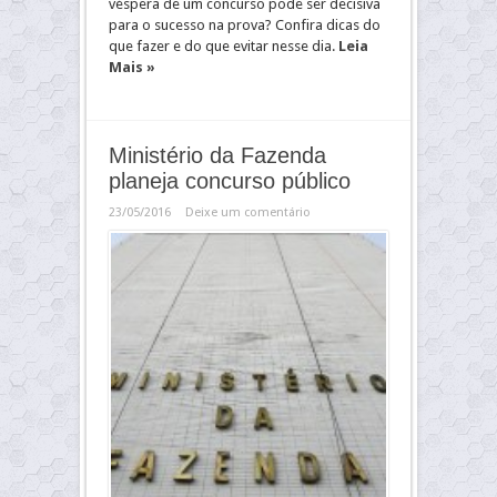
véspera de um concurso pode ser decisiva
para o sucesso na prova? Confira dicas do
que fazer e do que evitar nesse dia.
Leia
Mais »
Ministério da Fazenda
planeja concurso público
23/05/2016
Deixe um comentário