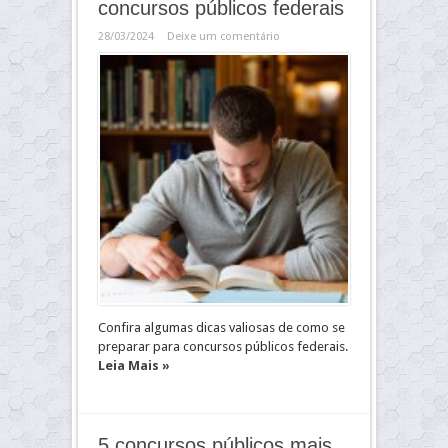
concursos públicos federais
28/03/2024
Deixe um comentário
Confira algumas dicas valiosas de como se
preparar para concursos públicos federais.
Leia Mais »
5 concursos públicos mais