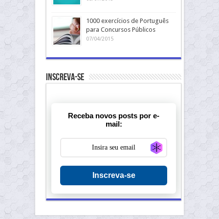
1000 exercícios de Português
para Concursos Públicos
07/04/2015
Inscreva-se
Receba novos posts por e-
mail:
Generate new ma
Inscreva-se