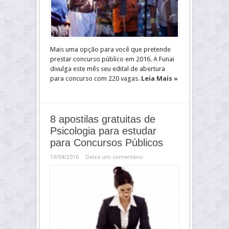
Mais uma opção para você que pretende
prestar concurso público em 2016. A Funai
divulga este mês seu edital de abertura
para concurso com 220 vagas.
Leia Mais »
8 apostilas gratuitas de
Psicologia para estudar
para Concursos Públicos
19/04/2016
Deixe um comentário