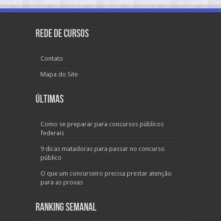
Rede de Cursos
Contato
Mapa do Site
Últimas
Como se preparar para concursos públicos
federais
9 dicas matadoras para passar no concurso
público
O que um concurseiro precisa prestar atenção
para as provas
Ranking Semanal