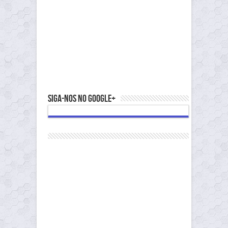
Siga-nos no Google+