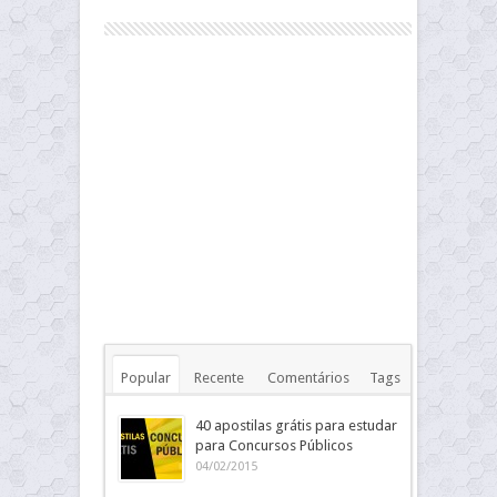
Popular
Recente
Comentários
Tags
40 apostilas grátis para estudar
para Concursos Públicos
04/02/2015