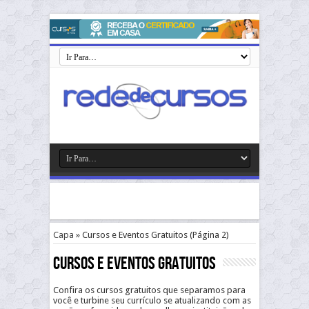
Capa
»
Cursos e Eventos Gratuitos
(Página 2)
Cursos e Eventos Gratuitos
Confira os cursos gratuitos que separamos para
você e turbine seu currículo se atualizando com as