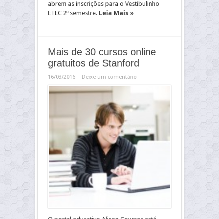
abrem as inscrições para o Vestibulinho
ETEC 2º semestre.
Leia Mais »
Mais de 30 cursos online
gratuitos de Stanford
16/03/2016
Deixe um comentário