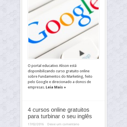
O portal educativo Alison está
disponibilizando curso gratuito online
sobre Fundamentos do Marketing, feito
pelo Google e direcionado a donos de
empresas.
Leia Mais »
4 cursos online gratuitos
para turbinar o seu inglês
17/02/2016
Deixe um comentário