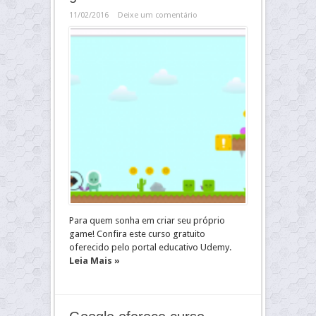
11/02/2016
Deixe um comentário
Para quem sonha em criar seu próprio
game! Confira este curso gratuito
oferecido pelo portal educativo Udemy.
Leia Mais »