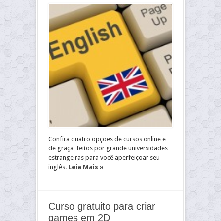
Confira quatro opções de cursos online e
de graça, feitos por grande universidades
estrangeiras para você aperfeiçoar seu
inglês.
Leia Mais »
Curso gratuito para criar
games em 2D