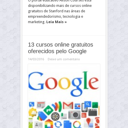
O portal educativo Alison Courses está
disponibilizando mais de cursos online
gratuitos de Stanford nas áreas de
empreendedorismo, tecnologia e
marketing.
Leia Mais »
13 cursos online gratuitos
oferecidos pelo Google
14/03/2016
Deixe um comentário