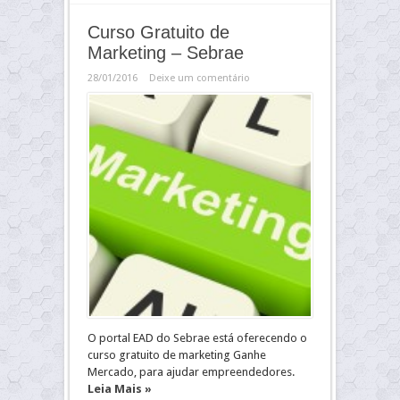
Curso Gratuito de
Marketing – Sebrae
28/01/2016
Deixe um comentário
O portal EAD do Sebrae está oferecendo o
curso gratuito de marketing Ganhe
Mercado, para ajudar empreendedores.
Leia Mais »