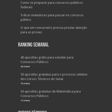
Como se preparar para concursos públicos
federais
9 dicas matadoras para passar no concurso
público
O que um concurseiro precisa prestar atenção
para as provas
Ranking Semanal
40 apostilas grátis para estudar para
Concursos Públicos
42 views
50 apostilas gratuitas para o processo seletivo
dos Cursos Técnicos do Senai
15 views
30 apostilas gratuitas de Matemática para
Concursos Públicos
13 views