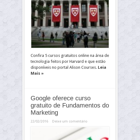
Confira 5 cursos gratuitos online na área de
tecnologia feitos por Harvard e que estão
disponíveis no portal Alison Courses.
Leia
Mais »
Google oferece curso
gratuito de Fundamentos do
Marketing
22/02/2016
Deixe um comentário