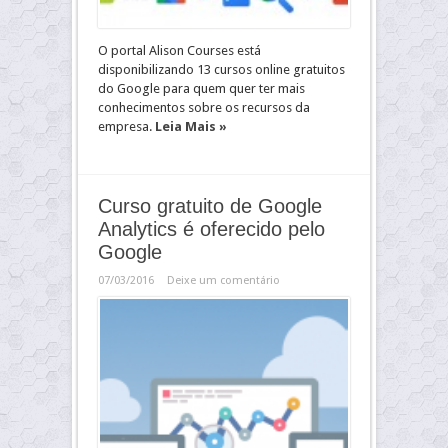
O portal Alison Courses está
disponibilizando 13 cursos online gratuitos
do Google para quem quer ter mais
conhecimentos sobre os recursos da
empresa.
Leia Mais »
Curso gratuito de Google
Analytics é oferecido pelo
Google
07/03/2016
Deixe um comentário