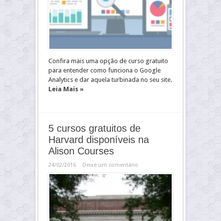
Confira mais uma opção de curso gratuito
para entender como funciona o Google
Analytics e dar aquela turbinada no seu site.
Leia Mais »
5 cursos gratuitos de
Harvard disponíveis na
Alison Courses
24/02/2016
Deixe um comentário