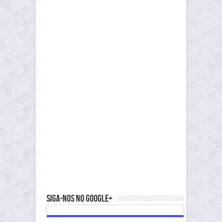
Siga-nos no Google+