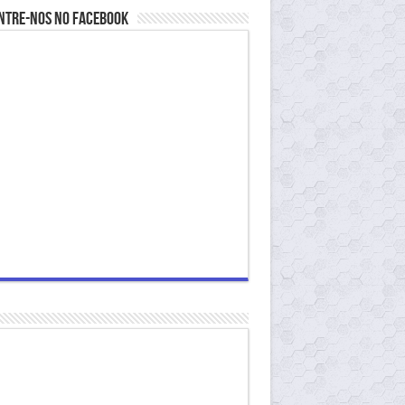
ntre-nos no Facebook