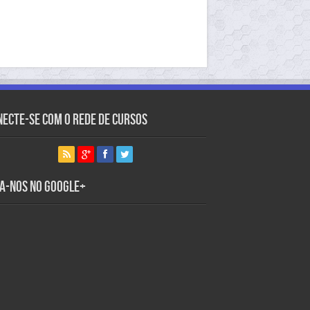
necte-se com o Rede de Cursos
ga-nos no Google+