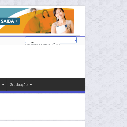
Graduação