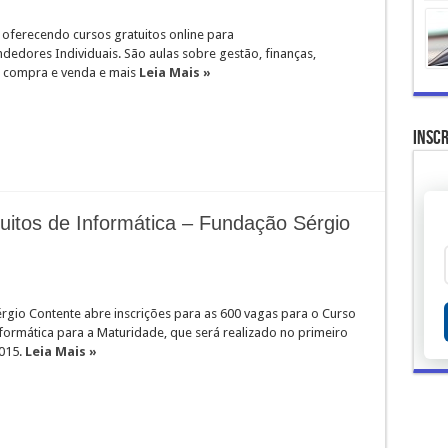
 oferecendo cursos gratuitos online para
edores Individuais. São aulas sobre gestão, finanças,
 compra e venda e mais
Leia Mais »
Inscr
uitos de Informática – Fundação Sérgio
rgio Contente abre inscrições para as 600 vagas para o Curso
formática para a Maturidade, que será realizado no primeiro
2015.
Leia Mais »