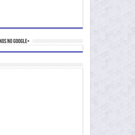
nos no Google+