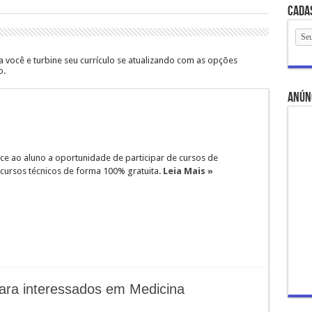
Cada
 você e turbine seu currículo se atualizando com as opções
o.
anún
ce ao aluno a oportunidade de participar de cursos de
 cursos técnicos de forma 100% gratuita.
Leia Mais »
 para interessados em Medicina