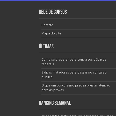
Rede de Cursos
Contato
Mapa do Site
Últimas
Como se preparar para concursos públicos
federais
9 dicas matadoras para passar no concurso
público
O que um concurseiro precisa prestar atenção
para as provas
Ranking Semanal