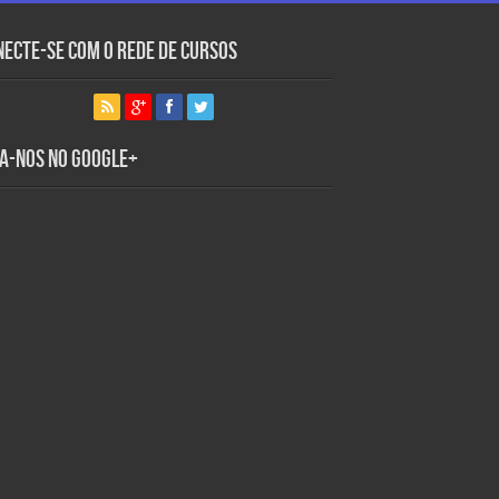
necte-se com o Rede de Cursos
ga-nos no Google+