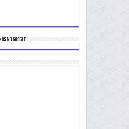
nos no Google+