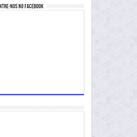
ntre-nos no Facebook