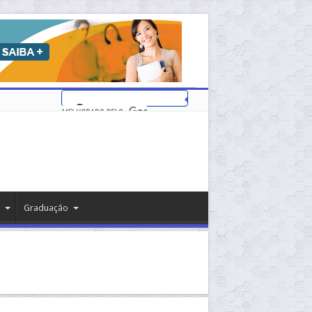
Graduação