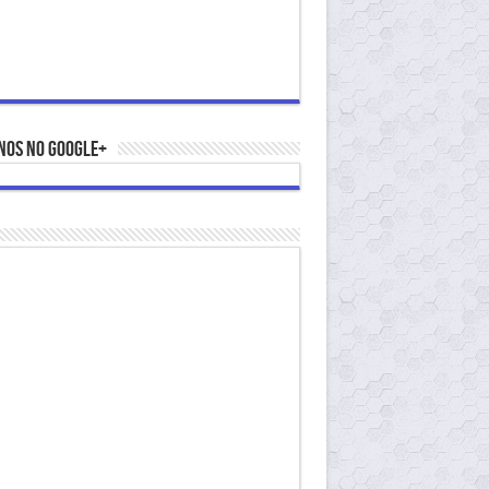
nos no Google+