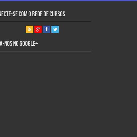
necte-se com o Rede de Cursos
ga-nos no Google+