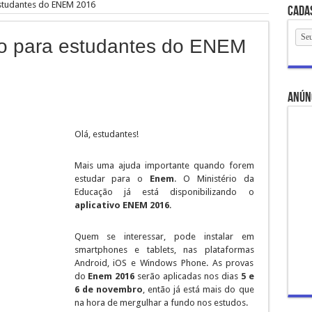
estudantes do ENEM 2016
Cada
vo para estudantes do ENEM
anún
Olá, estudantes!
Mais uma ajuda importante quando forem
estudar para o
Enem
. O Ministério da
Educação já está disponibilizando o
aplicativo ENEM 2016
.
Quem se interessar, pode instalar em
smartphones e tablets, nas plataformas
Android, iOS e Windows Phone. As provas
do
Enem 2016
serão aplicadas nos dias
5 e
6 de novembro
, então já está mais do que
na hora de mergulhar a fundo nos estudos.