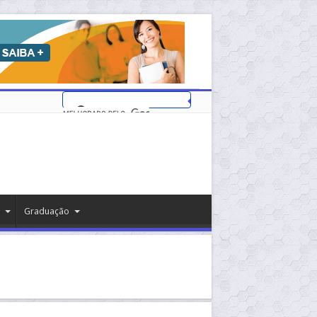
Graduação