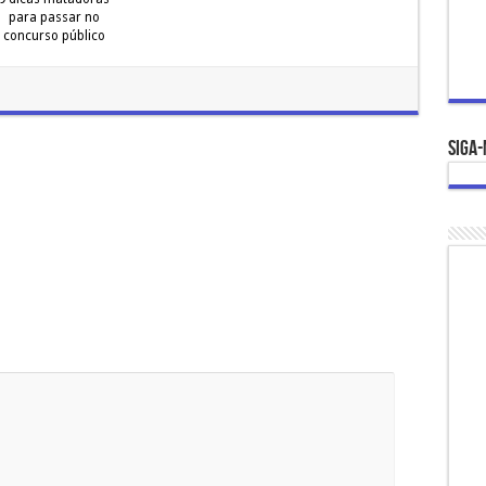
para passar no
concurso público
Siga-