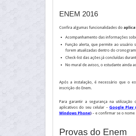
ENEM 2016
Confira algumas funcionalidades do
aplica
Acompanhamento das informações sobr
Função alerta, que permite ao usuário 
forem atualizadas dentro do cronogram
Check-list das ações já concluídas duran
No mural de avisos, o estudante ainda a
Após a instalação, é necessário que o es
inscrição do Enem.
Para garantir a segurança na utilização
aplicativos do seu celular –
Google Play 
Windows Phone
)
– e confirmar se o nome 
Provas do Enem