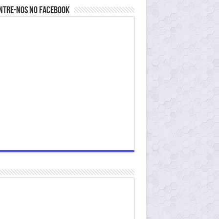
ntre-nos no Facebook