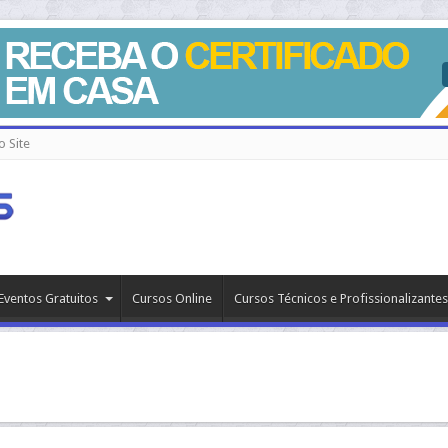
 Site
Eventos Gratuitos
Cursos Online
Cursos Técnicos e Profissionalizantes