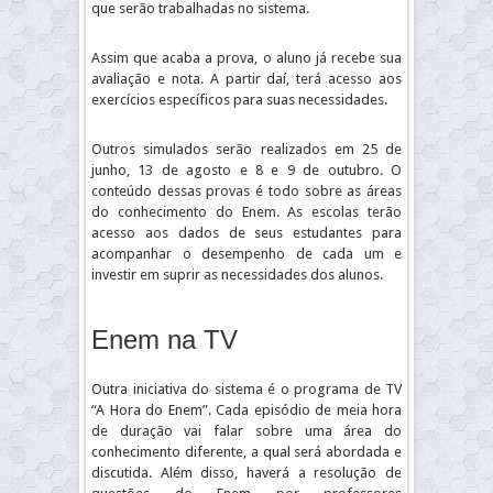
que serão trabalhadas no sistema.
Assim que acaba a prova, o aluno já recebe sua
avaliação e nota. A partir daí, terá acesso aos
exercícios específicos para suas necessidades.
Outros simulados serão realizados em 25 de
junho, 13 de agosto e 8 e 9 de outubro. O
conteúdo dessas provas é todo sobre as áreas
do conhecimento do Enem. As escolas terão
acesso aos dados de seus estudantes para
acompanhar o desempenho de cada um e
investir em suprir as necessidades dos alunos.
Enem na TV
Outra iniciativa do sistema é o programa de TV
“A Hora do Enem”. Cada episódio de meia hora
de duração vai falar sobre uma área do
conhecimento diferente, a qual será abordada e
discutida. Além disso, haverá a resolução de