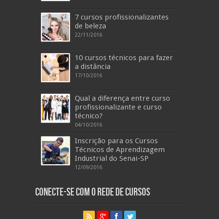
7 cursos profissionalizantes
de beleza
22/11/2016
10 cursos técnicos para fazer
a distância
17/10/2016
Qual a diferença entre curso
profissionalizante e curso
técnico?
04/10/2016
Inscrição para os Cursos
Técnicos de Aprendizagem
Industrial do Senai-SP
12/09/2016
Conecte-se com o Rede de Cursos