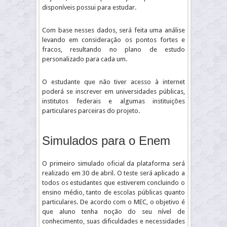
disponíveis possui para estudar.
Com base nesses dados, será feita uma análise
levando em consideração os pontos fortes e
fracos, resultando no plano de estudo
personalizado para cada um.
O estudante que não tiver acesso à internet
poderá se inscrever em universidades públicas,
institutos federais e algumas instituições
particulares parceiras do projeto.
Simulados para o Enem
O primeiro simulado oficial da plataforma será
realizado em 30 de abril. O teste será aplicado a
todos os estudantes que estiverem concluindo o
ensino médio, tanto de escolas públicas quanto
particulares. De acordo com o MEC, o objetivo é
que aluno tenha noção do seu nível de
conhecimento, suas dificuldades e necessidades