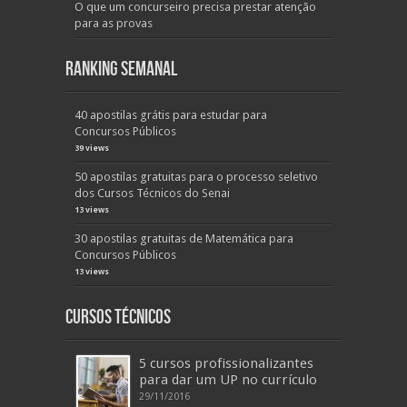
O que um concurseiro precisa prestar atenção
para as provas
Ranking Semanal
40 apostilas grátis para estudar para
Concursos Públicos
39 views
50 apostilas gratuitas para o processo seletivo
dos Cursos Técnicos do Senai
13 views
30 apostilas gratuitas de Matemática para
Concursos Públicos
13 views
Cursos Técnicos
5 cursos profissionalizantes
para dar um UP no currículo
29/11/2016