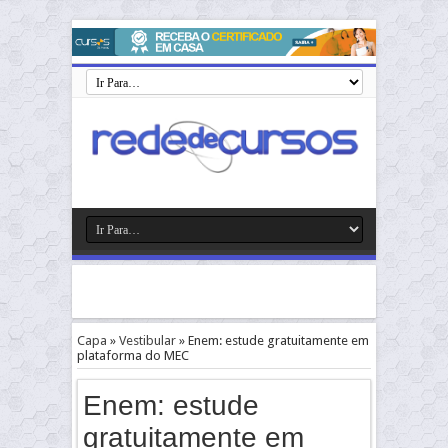
Capa
»
Vestibular
»
Enem: estude gratuitamente em
plataforma do MEC
Enem: estude
gratuitamente em