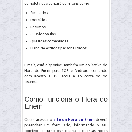
completa que contará com itens como:
Simulados
Exercícios
Resumos
600 videoaulas
Questões comentadas
Plano de estudos personalizados
E mais, está disponível também um aplicativo do
Hora do Enem para IOS e Android, contando
com acesso à TV Escola e ao conteúdo do
sistema.
Como funciona o Hora do
Enem
Quem acessar o
site da Hora do Enem
deverá
preencher um formulário, informando o seu
objetivo, o curso que deseja e quantas horas