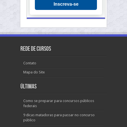
Inscreva-se
Rede de Cursos
Contato
Mapa do Site
Últimas
Como se preparar para concursos públicos
federais
9 dicas matadoras para passar no concurso
público