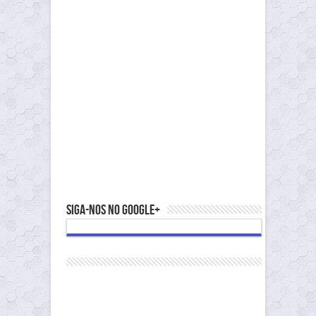
Siga-nos no Google+