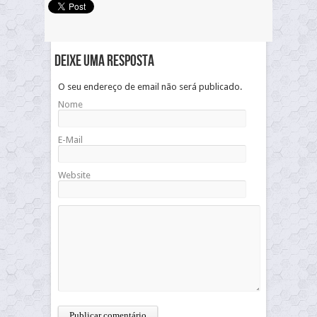
Deixe uma resposta
O seu endereço de email não será publicado.
Nome
E-Mail
Website