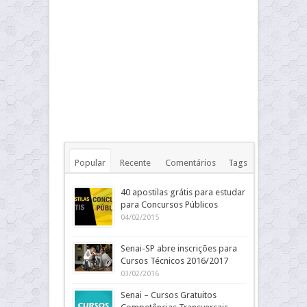
Popular
Recente
Comentários
Tags
40 apostilas grátis para estudar
para Concursos Públicos
04/02/2015
Senai-SP abre inscrições para
Cursos Técnicos 2016/2017
03/02/2016
Senai – Cursos Gratuitos