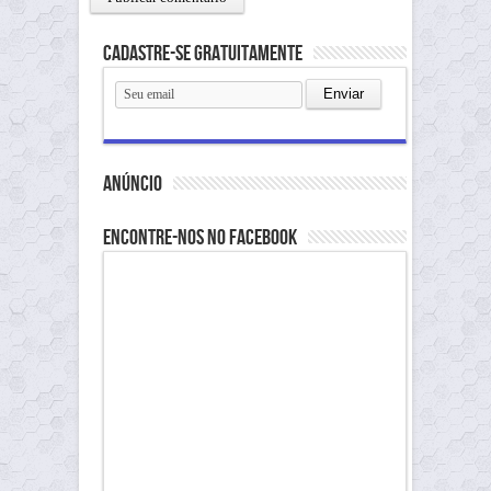
Cadastre-se gratuitamente
anúncio
Encontre-nos no Facebook