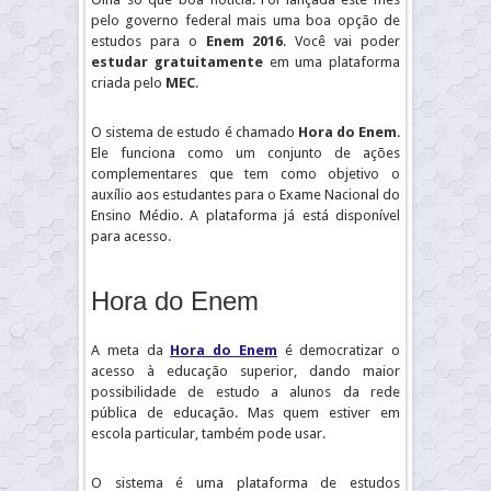
pelo governo federal mais uma boa opção de
estudos para o
Enem 2016
. Você vai poder
estudar gratuitamente
em uma plataforma
criada pelo
MEC
.
O sistema de estudo é chamado
Hora do Enem
.
Ele funciona como um conjunto de ações
complementares que tem como objetivo o
auxílio aos estudantes para o Exame Nacional do
Ensino Médio. A plataforma já está disponível
para acesso.
Hora do Enem
A meta da
Hora do Enem
é democratizar o
acesso à educação superior, dando maior
possibilidade de estudo a alunos da rede
pública de educação. Mas quem estiver em
escola particular, também pode usar.
O sistema é uma plataforma de estudos