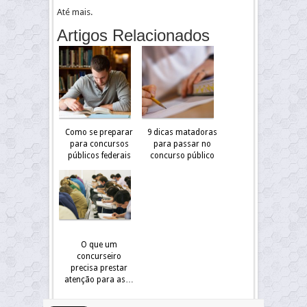
Até mais.
Artigos Relacionados
Como se preparar
9 dicas matadoras
para concursos
para passar no
públicos federais
concurso público
O que um
concurseiro
precisa prestar
atenção para as…