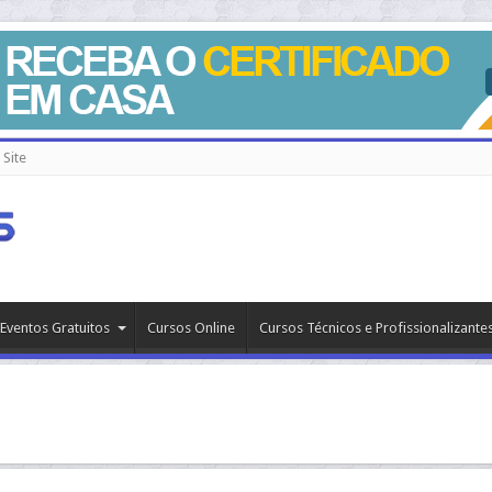
Site
Eventos Gratuitos
Cursos Online
Cursos Técnicos e Profissionalizante