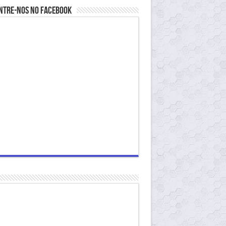
ntre-nos no Facebook