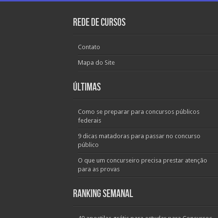
Rede de Cursos
Contato
Mapa do Site
Últimas
Como se preparar para concursos públicos
federais
9 dicas matadoras para passar no concurso
público
O que um concurseiro precisa prestar atenção
para as provas
Ranking Semanal