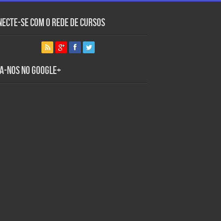
necte-se com o Rede de Cursos
ga-nos no Google+