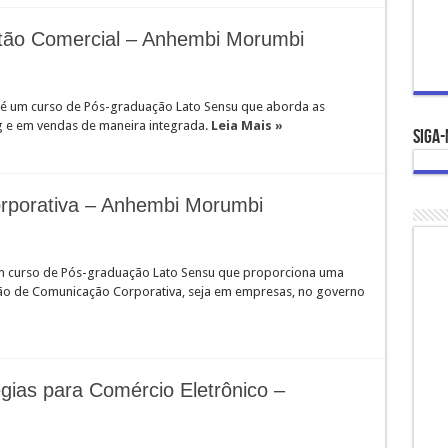
tão Comercial – Anhembi Morumbi
 é um curso de Pós-graduação Lato Sensu que aborda as
g e em vendas de maneira integrada.
Leia Mais »
Siga-
porativa – Anhembi Morumbi
m curso de Pós-graduação Lato Sensu que proporciona uma
tão de Comunicação Corporativa, seja em empresas, no governo
gias para Comércio Eletrônico –