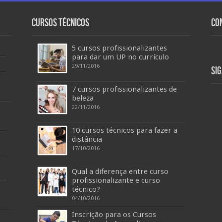
Cursos Técnicos
Co
5 cursos profissionalizantes
para dar um UP no currículo
29/11/2016
Si
7 cursos profissionalizantes de
beleza
22/11/2016
10 cursos técnicos para fazer a
distância
17/10/2016
Qual a diferença entre curso
profissionalizante e curso
técnico?
04/10/2016
Inscrição para os Cursos