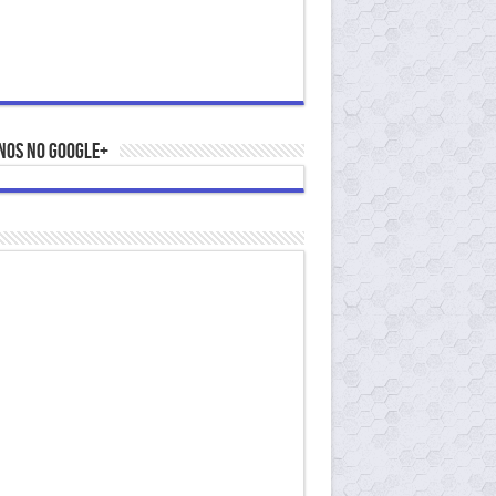
nos no Google+