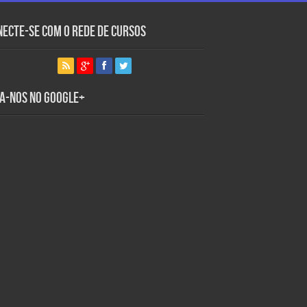
necte-se com o Rede de Cursos
ga-nos no Google+