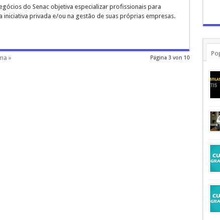
ócios do Senac objetiva especializar profissionais para
iniciativa privada e/ou na gestão de suas próprias empresas.
Po
ma »
Página 3 von 10