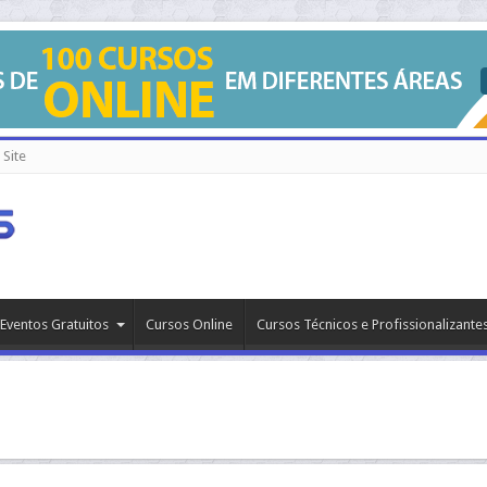
Site
Eventos Gratuitos
Cursos Online
Cursos Técnicos e Profissionalizante