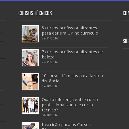
Cursos Técnicos
Co
5 cursos profissionalizantes
para dar um UP no currículo
29/11/2016
Si
7 cursos profissionalizantes de
beleza
22/11/2016
10 cursos técnicos para fazer a
distância
17/10/2016
Qual a diferença entre curso
profissionalizante e curso
técnico?
04/10/2016
Inscrição para os Cursos