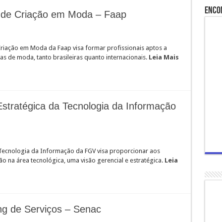
Enco
 de Criação em Moda – Faap
iação em Moda da Faap visa formar profissionais aptos a
 de moda, tanto brasileiras quanto internacionais.
Leia Mais
tratégica da Tecnologia da Informação
Tecnologia da Informação da FGV visa proporcionar aos
ão na área tecnológica, uma visão gerencial e estratégica.
Leia
g de Serviços – Senac