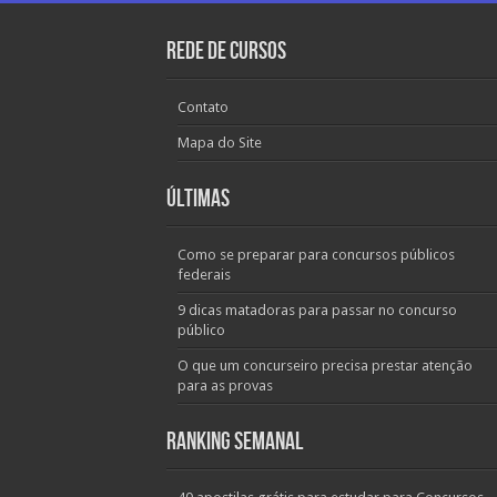
Rede de Cursos
Contato
Mapa do Site
Últimas
Como se preparar para concursos públicos
federais
9 dicas matadoras para passar no concurso
público
O que um concurseiro precisa prestar atenção
para as provas
Ranking Semanal