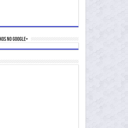
nos no Google+