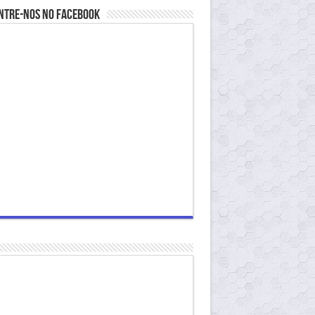
ntre-nos no Facebook