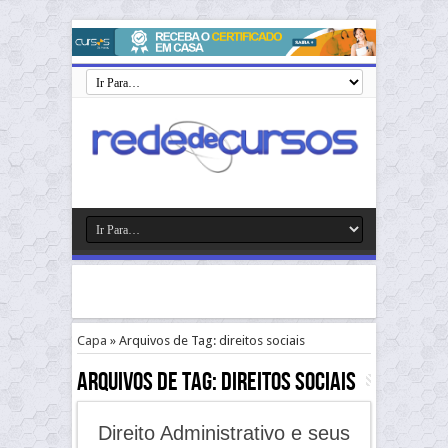
Capa
»
Arquivos de Tag: direitos sociais
Arquivos de Tag:
direitos sociais
Direito Administrativo e seus