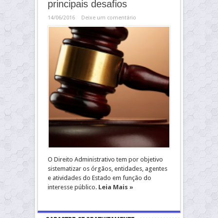
principais desafios
14/06/2016
Deixe um comentário
O Direito Administrativo tem por objetivo
sistematizar os órgãos, entidades, agentes
e atividades do Estado em função do
interesse público.
Leia Mais »