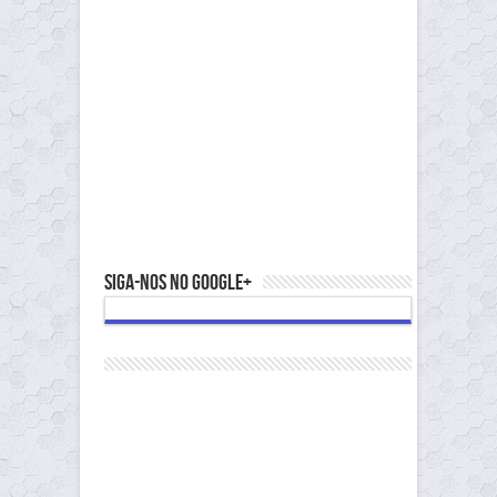
Siga-nos no Google+