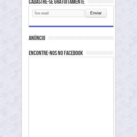
Cadastre-se gratuitamente
anúncio
Encontre-nos no Facebook