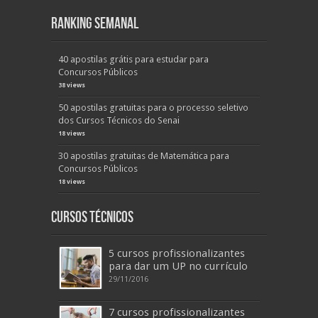
Ranking Semanal
40 apostilas grátis para estudar para
Concursos Públicos
38 views
50 apostilas gratuitas para o processo seletivo
dos Cursos Técnicos do Senai
18 views
30 apostilas gratuitas de Matemática para
Concursos Públicos
18 views
Cursos Técnicos
5 cursos profissionalizantes
para dar um UP no currículo
29/11/2016
7 cursos profissionalizantes