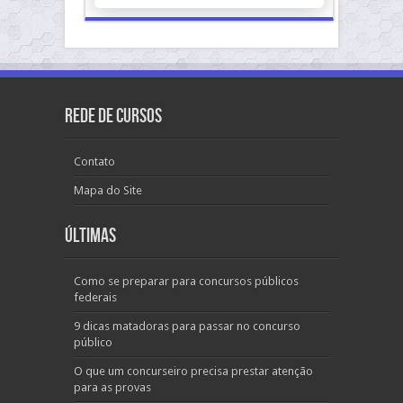
Rede de Cursos
Contato
Mapa do Site
Últimas
Como se preparar para concursos públicos
federais
9 dicas matadoras para passar no concurso
público
O que um concurseiro precisa prestar atenção
para as provas