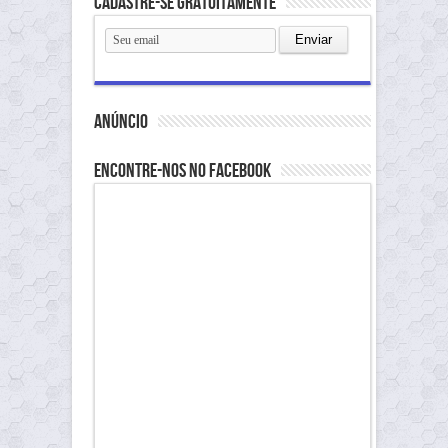
Cadastre-se gratuitamente
anúncio
Encontre-nos no Facebook