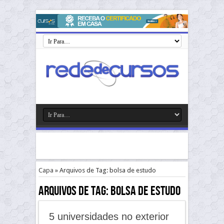
Capa
»
Arquivos de Tag: bolsa de estudo
Arquivos de Tag:
bolsa de estudo
5 universidades no exterior