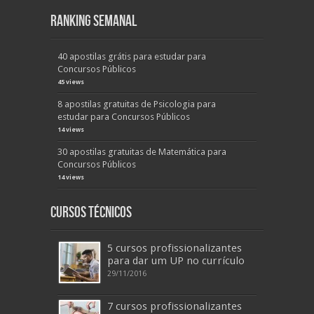
Ranking Semanal
40 apostilas grátis para estudar para
Concursos Públicos
45 views
8 apostilas gratuitas de Psicologia para
estudar para Concursos Públicos
14 views
30 apostilas gratuitas de Matemática para
Concursos Públicos
14 views
Cursos Técnicos
5 cursos profissionalizantes
para dar um UP no currículo
29/11/2016
7 cursos profissionalizantes