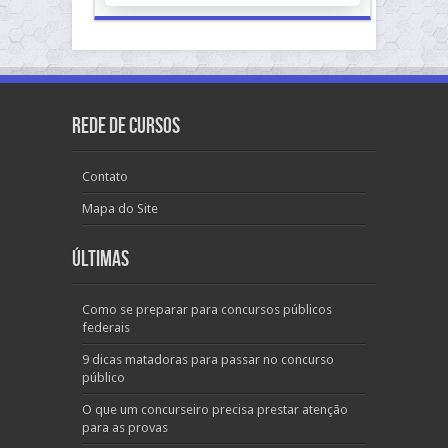
Rede de Cursos
Contato
Mapa do Site
Últimas
Como se preparar para concursos públicos
federais
9 dicas matadoras para passar no concurso
público
O que um concurseiro precisa prestar atenção
para as provas