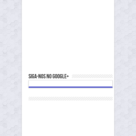
Siga-nos no Google+