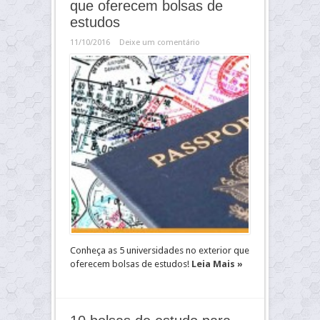
que oferecem bolsas de
estudos
11/10/2016
Deixe um comentário
Conheça as 5 universidades no exterior que
oferecem bolsas de estudos!
Leia Mais »