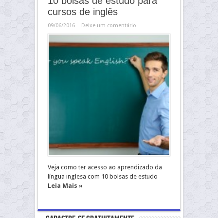
10 bolsas de estudo para
cursos de inglês
09/06/2016
Deixe um comentário
Veja como ter acesso ao aprendizado da
língua inglesa com 10 bolsas de estudo
Leia Mais »