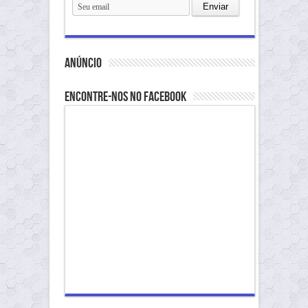
anúncio
Encontre-nos no Facebook