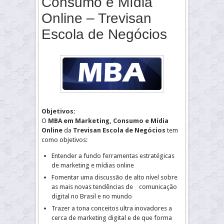
Consumo e Mídia
Online – Trevisan
Escola de Negócios
Objetivos:
O
MBA em Marketing, Consumo e Mídia
Online
da
Trevisan Escola de Negócios
tem
como objetivos:
Entender a fundo ferramentas estratégicas
de marketing e mídias online
Fomentar uma discussão de alto nível sobre
as mais novas tendências de comunicação
digital no Brasil e no mundo
Trazer a tona conceitos ultra inovadores a
cerca de marketing digital e de que forma