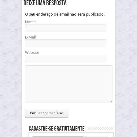
Deixe uma resposta
O seu endereço de email não será publicado.
Nome
E-Mail
Website
Cadastre-se gratuitamente