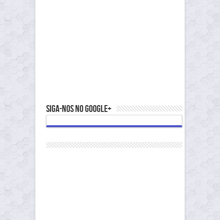
Siga-nos no Google+