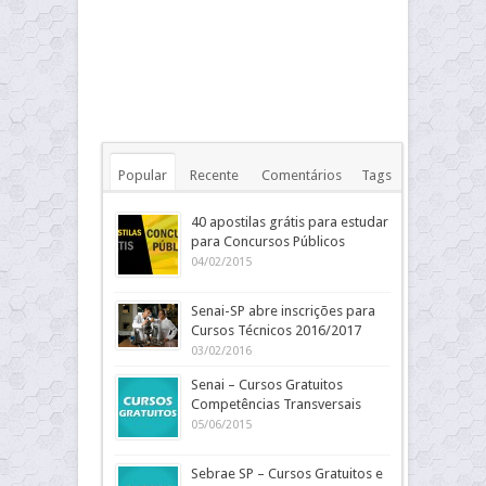
Popular
Recente
Comentários
Tags
40 apostilas grátis para estudar
para Concursos Públicos
04/02/2015
Senai-SP abre inscrições para
Cursos Técnicos 2016/2017
03/02/2016
Senai – Cursos Gratuitos
Competências Transversais
05/06/2015
Sebrae SP – Cursos Gratuitos e