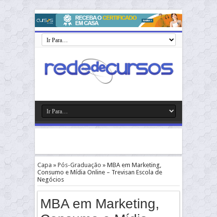
Capa
»
Pós-Graduação
»
MBA em Marketing,
Consumo e Mídia Online – Trevisan Escola de
Negócios
MBA em Marketing,