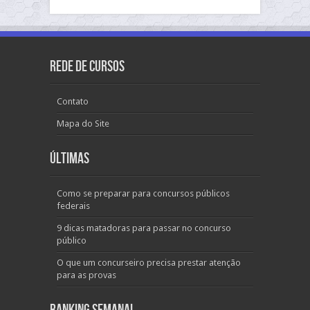
Rede de Cursos
Contato
Mapa do Site
Últimas
Como se preparar para concursos públicos
federais
9 dicas matadoras para passar no concurso
público
O que um concurseiro precisa prestar atenção
para as provas