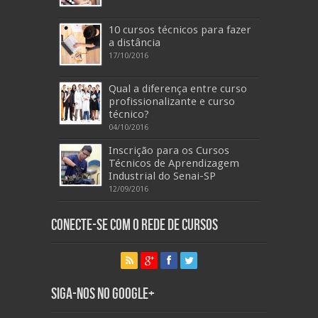
10 cursos técnicos para fazer
a distância
17/10/2016
Qual a diferença entre curso
profissionalizante e curso
técnico?
04/10/2016
Inscrição para os Cursos
Técnicos de Aprendizagem
Industrial do Senai-SP
12/09/2016
Conecte-se com o Rede de Cursos
Siga-nos no Google+