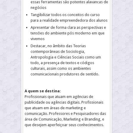
essas ferramentas são potentes alavancas de
negócios
Tangibilizar todos os conceitos do curso
para a realidade empreendedora dos alunos
Apresentar de forma clara as perspectivas e
tensões do ambiente pós moderno em que
vivemos
Destacar, no âmbito das Teorias
contemporâneas de Sociologia,
Antropologia e Ciências Sociais como um
todo, a presença de textos e códigos
culturais, assim como os ambientes
comunicacionais produtores de sentido.
A quem se destina:
Profissionais que atuam em agências de
publicidade ou agências digitais. Profissionais
que atuam em áreas de marketing e
comunicação. Professores e Pesquisadores das
área de Comunicação, Marketing e Branding, e
que desejem aperfeiçoar seus conhecimentos.