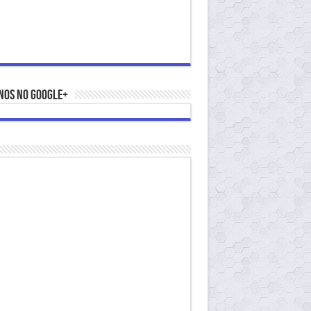
nos no Google+