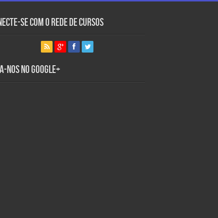
necte-se com o Rede de Cursos
ga-nos no Google+