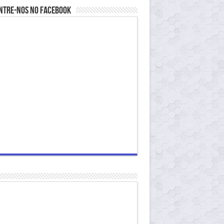
ntre-nos no Facebook