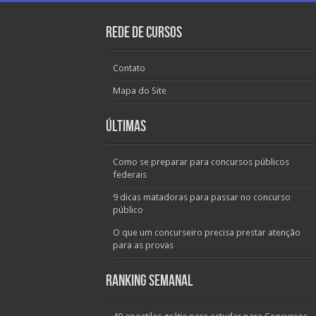
Rede de Cursos
Contato
Mapa do Site
Últimas
Como se preparar para concursos públicos
federais
9 dicas matadoras para passar no concurso
público
O que um concurseiro precisa prestar atenção
para as provas
Ranking Semanal