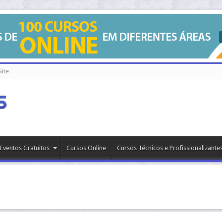
ite
Eventos Gratuitos
Cursos Online
Cursos Técnicos e Profissionalizante