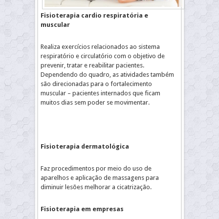
Fisioterapia cardio respiratória e
muscular
Realiza exercícios relacionados ao sistema
respiratório e circulatório com o objetivo de
prevenir, tratar e reabilitar pacientes.
Dependendo do quadro, as atividades também
são direcionadas para o fortalecimento
muscular – pacientes internados que ficam
muitos dias sem poder se movimentar.
Fisioterapia dermatológica
Faz procedimentos por meio do uso de
aparelhos e aplicação de massagens para
diminuir lesões melhorar a cicatrização.
Fisioterapia em empresas