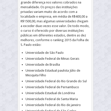
grande diferença nos valores cobrados na
mensalidade. Os preços das instituições
privadas variam muito de acordo com a
localidade e empresa, em média de R$400,00 a
R$1500,00, mas algumas universidades chegam
a exceder duas vezes esse valor. De todo modo,
o curso é oferecido por diversas instituições
públicas em diferentes estados, dentre as dez
melhores, conforme o ranking 2015 da Folha de
S. Paulo estão:
Universidade de São Paulo
Universidade Federal de Minas Gerais
Universidade de Brasília
Universidade Estadual paulista Júlio de
Mesquita Filho
Universidade Federal do Rio Grande do Sul
Universidade Federal de Pernambuco
Universidade Estadual de Londrina
Universidade Federal de Santa Maria
Universidade Federal do Rio de janeiro
Universidade Federal de São Carlos