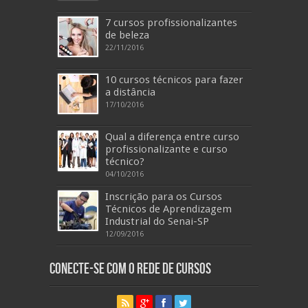
7 cursos profissionalizantes
de beleza
22/11/2016
10 cursos técnicos para fazer
a distância
17/10/2016
Qual a diferença entre curso
profissionalizante e curso
técnico?
04/10/2016
Inscrição para os Cursos
Técnicos de Aprendizagem
Industrial do Senai-SP
12/09/2016
Conecte-se com o Rede de Cursos