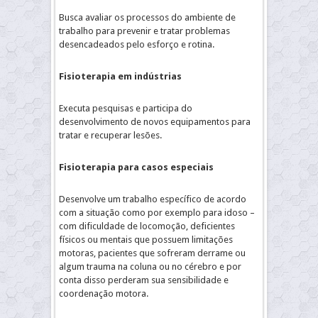
Busca avaliar os processos do ambiente de
trabalho para prevenir e tratar problemas
desencadeados pelo esforço e rotina.
Fisioterapia em indústrias
Executa pesquisas e participa do
desenvolvimento de novos equipamentos para
tratar e recuperar lesões.
Fisioterapia para casos especiais
Desenvolve um trabalho específico de acordo
com a situação como por exemplo para idoso –
com dificuldade de locomoção, deficientes
físicos ou mentais que possuem limitações
motoras, pacientes que sofreram derrame ou
algum trauma na coluna ou no cérebro e por
conta disso perderam sua sensibilidade e
coordenação motora.