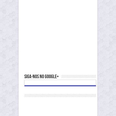
Siga-nos no Google+