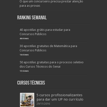
O que um concurseiro precisa prestar atenção
para as provas
Ranking Semanal
40 apostilas grátis para estudar para
Concursos Públicos
44 views
30 apostilas gratuitas de Matemática para
Concursos Públicos
14 views
50 apostilas gratuitas para o processo seletivo
dos Cursos Técnicos do Senai
13 views
Cursos Técnicos
5 cursos profissionalizantes
para dar um UP no currículo
29/11/2016