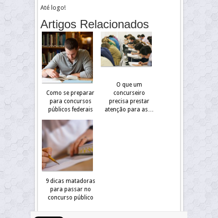
Até logo!
Artigos Relacionados
O que um
Como se preparar
concurseiro
para concursos
precisa prestar
públicos federais
atenção para as…
9 dicas matadoras
para passar no
concurso público