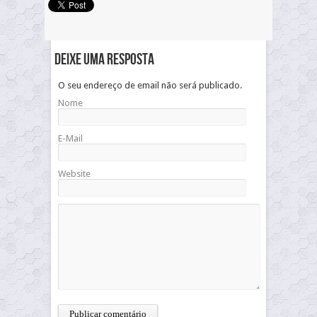
Deixe uma resposta
O seu endereço de email não será publicado.
Nome
E-Mail
Website