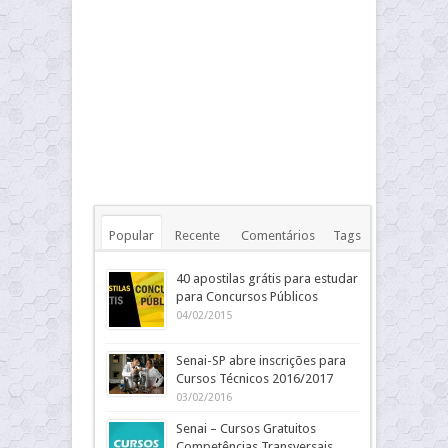
Popular
Recente
Comentários
Tags
40 apostilas grátis para estudar
para Concursos Públicos
04/02/2015
Senai-SP abre inscrições para
Cursos Técnicos 2016/2017
03/02/2016
Senai – Cursos Gratuitos
Competências Transversais