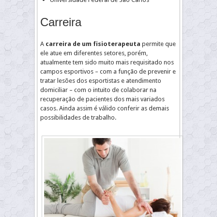
Carreira
A
carreira
de um
fisioterapeuta
permite que
ele atue em diferentes setores, porém,
atualmente tem sido muito mais requisitado nos
campos esportivos – com a função de prevenir e
tratar lesões dos esportistas e atendimento
domiciliar – com o intuito de colaborar na
recuperação de pacientes dos mais variados
casos. Ainda assim é válido conferir as demais
possibilidades de trabalho.