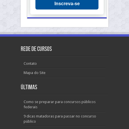
Inscreva-se
Rede de Cursos
Contato
Mapa do Site
Últimas
Como se preparar para concursos públicos
federais
9 dicas matadoras para passar no concurso
público