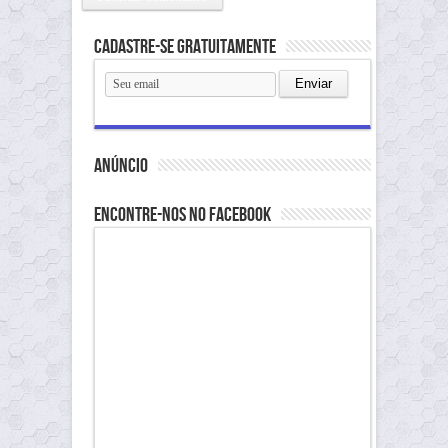
Cadastre-se gratuitamente
anúncio
Encontre-nos no Facebook