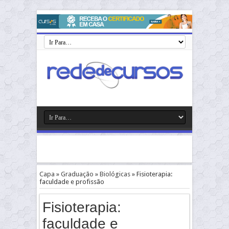
Capa
»
Graduação
»
Biológicas
»
Fisioterapia:
faculdade e profissão
Fisioterapia:
faculdade e