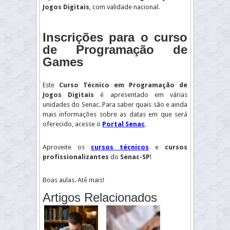
Jogos Digitais
, com validade nacional.
Inscrições para o curso
de Programação de
Games
Este
Curso Técnico em Programação de
Jogos Digitais
é apresentado em várias
unidades do Senac. Para saber quais são e ainda
mais informações sobre as datas em que será
oferecido, acesse o
Portal Senac
.
Aproveite os
cursos técnicos
e
cursos
profissionalizantes
do
Senac-SP
!
Boas aulas. Até mais!
Artigos Relacionados