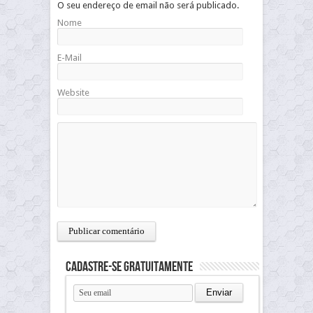
O seu endereço de email não será publicado.
Nome
E-Mail
Website
Cadastre-se gratuitamente