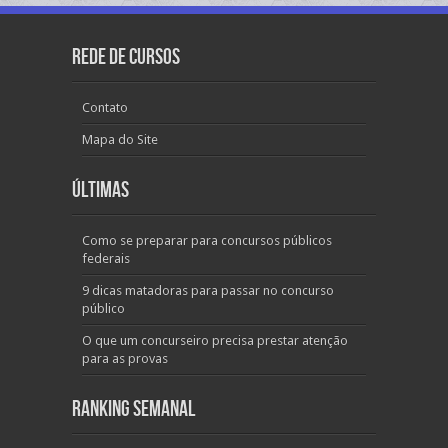
Rede de Cursos
Contato
Mapa do Site
Últimas
Como se preparar para concursos públicos
federais
9 dicas matadoras para passar no concurso
público
O que um concurseiro precisa prestar atenção
para as provas
Ranking Semanal