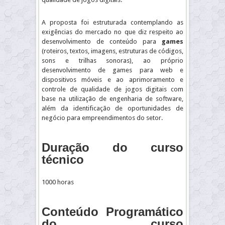
A proposta foi estruturada contemplando as
exigências do mercado no que diz respeito ao
desenvolvimento de conteúdo para
games
(roteiros, textos, imagens, estruturas de códigos,
sons e trilhas sonoras), ao próprio
desenvolvimento de games para web e
dispositivos móveis e ao aprimoramento e
controle de qualidade de jogos digitais com
base na utilização de engenharia de software,
além da identificação de oportunidades de
negócio para empreendimentos do setor.
Duração do curso
técnico
1000 horas
Conteúdo Programático
do curso