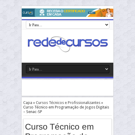
Capa
»
Cursos Técnicos e Profissionalizantes
»
Curso Técnico em Programação de Jogos Digitais
– Senac-SP
Curso Técnico em