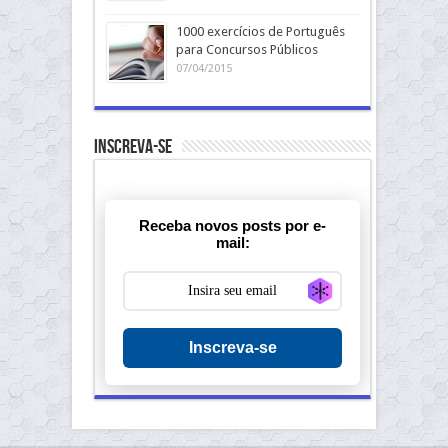
1000 exercícios de Português
para Concursos Públicos
07/04/2015
Inscreva-se
Receba novos posts por e-
mail:
Generate new ma
Inscreva-se