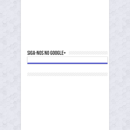
Siga-nos no Google+