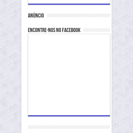
anúncio
Encontre-nos no Facebook