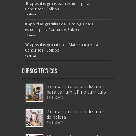
40 apostilas grátis para estudar para
Concursos Públicos
45 views
8 apostilas gratuitas de Psicologia para
estudar para Concursos Públicos
14 views
30 apostilas gratuitas de Matemática para
Concursos Públicos
12 views
Cursos Técnicos
5 cursos profissionalizantes
para dar um UP no currículo
29/11/2016
7 cursos profissionalizantes
de beleza
22/11/2016