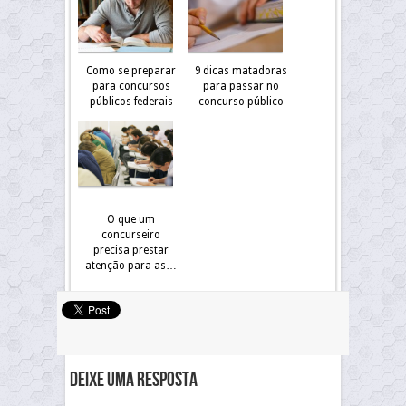
Como se preparar
9 dicas matadoras
para concursos
para passar no
públicos federais
concurso público
O que um
concurseiro
precisa prestar
atenção para as…
Deixe uma resposta