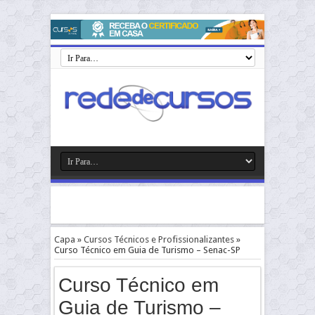
Capa
»
Cursos Técnicos e Profissionalizantes
»
Curso Técnico em Guia de Turismo – Senac-SP
Curso Técnico em
Guia de Turismo –