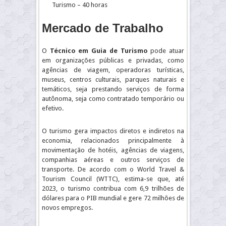
Turismo – 40 horas
Mercado de Trabalho
O
Técnico em Guia de Turismo
pode atuar
em organizações públicas e privadas, como
agências de viagem, operadoras turísticas,
museus, centros culturais, parques naturais e
temáticos, seja prestando serviços de forma
autônoma, seja como contratado temporário ou
efetivo.
O turismo gera impactos diretos e indiretos na
economia, relacionados principalmente à
movimentação de hotéis, agências de viagens,
companhias aéreas e outros serviços de
transporte. De acordo com o World Travel &
Tourism Council (WTTC), estima-se que, até
2023, o turismo contribua com 6,9 trilhões de
dólares para o PIB mundial e gere 72 milhões de
novos empregos.