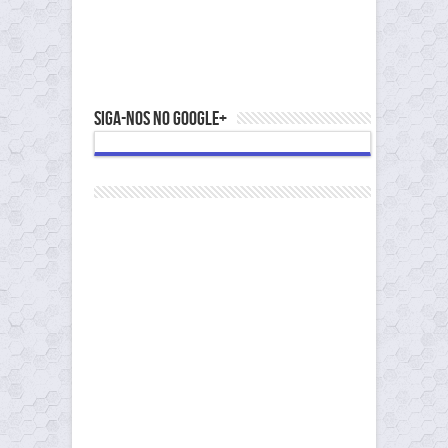
Siga-nos no Google+