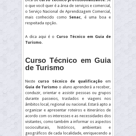
o que você quer é a área de serviços e comercial,
o Serviço Nacional de Aprendizagem Comercial,
mais conhecido como
Senac
, é uma boa e
respeitada opção.
A dica aqui é o
Curso Técnico em Guia de
Turismo
.
Curso Técnico em Guia
de Turismo
Neste
curso técnico de qualificação
em
Guia de Turismo
o aluno aprenderá a receber,
conduzir, orientar e assistir pessoas ou grupos
durante passeios, traslados e viagens nos
âmbitos local, regional ou nacional. Estará apto a
organizar e apresentar roteiros e itinerários de
acordo com os interesses e as necessidades dos
visitantes, como também a informar os aspectos
socioculturais, históricos, ambientais e
geográficos de cada localidade, enriquecendo a