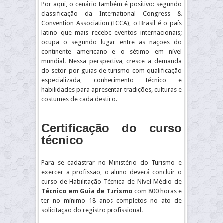
Por aqui, o cenário também é positivo: segundo
classificação da International Congress &
Convention Association (ICCA), o Brasil é o país
latino que mais recebe eventos internacionais;
ocupa o segundo lugar entre as nações do
continente americano e o sétimo em nível
mundial. Nessa perspectiva, cresce a demanda
do setor por guias de turismo com qualificação
especializada, conhecimento técnico e
habilidades para apresentar tradições, culturas e
costumes de cada destino.
Certificação do curso
técnico
Para se cadastrar no Ministério do Turismo e
exercer a profissão, o aluno deverá concluir o
curso de Habilitação Técnica de Nível Médio de
Técnico em Guia de Turismo
com 800 horas e
ter no mínimo 18 anos completos no ato de
solicitação do registro profissional.