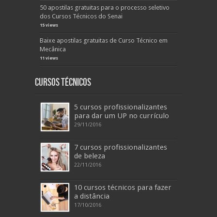
50 apostilas gratuitas para o processo seletivo
dos Cursos Técnicos do Senai
15 views
Baixe apostilas gratuitas de Curso Técnico em
Mecânica
11 views
Cursos Técnicos
5 cursos profissionalizantes
para dar um UP no currículo
29/11/2016
7 cursos profissionalizantes
de beleza
22/11/2016
10 cursos técnicos para fazer
a distância
17/10/2016