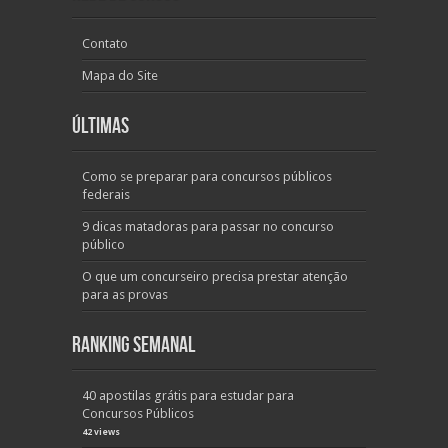
Contato
Mapa do Site
Últimas
Como se preparar para concursos públicos
federais
9 dicas matadoras para passar no concurso
público
O que um concurseiro precisa prestar atenção
para as provas
Ranking Semanal
40 apostilas grátis para estudar para
Concursos Públicos
42 views