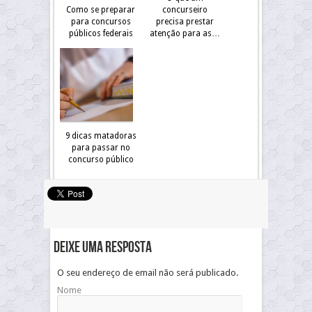
Como se preparar
concurseiro
para concursos
precisa prestar
públicos federais
atenção para as…
9 dicas matadoras
para passar no
concurso público
Deixe uma resposta
O seu endereço de email não será publicado.
Nome