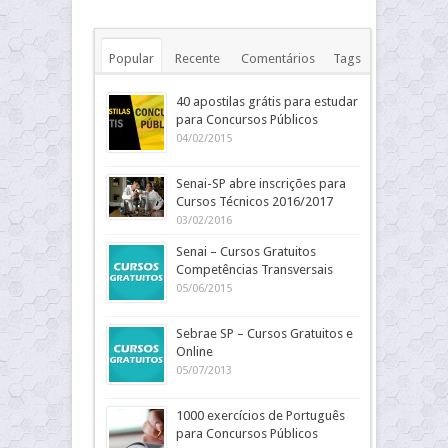
Popular
Recente
Comentários
Tags
40 apostilas grátis para estudar
para Concursos Públicos
04/02/2015
Senai-SP abre inscrições para
Cursos Técnicos 2016/2017
03/02/2016
Senai – Cursos Gratuitos
Competências Transversais
05/06/2015
Sebrae SP – Cursos Gratuitos e
Online
05/07/2013
1000 exercícios de Português
para Concursos Públicos