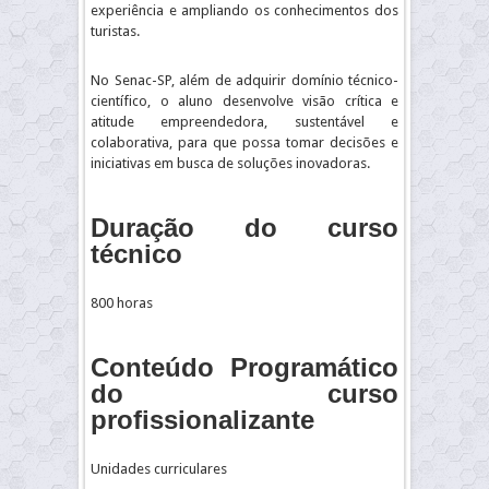
experiência e ampliando os conhecimentos dos
turistas.
No Senac-SP, além de adquirir domínio técnico-
científico, o aluno desenvolve visão crítica e
atitude empreendedora, sustentável e
colaborativa, para que possa tomar decisões e
iniciativas em busca de soluções inovadoras.
Duração do curso
técnico
800 horas
Conteúdo Programático
do curso
profissionalizante
Unidades curriculares