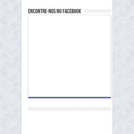
Encontre-nos no Facebook