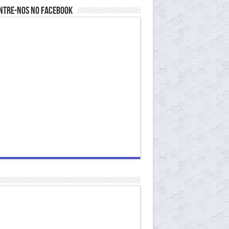
ntre-nos no Facebook