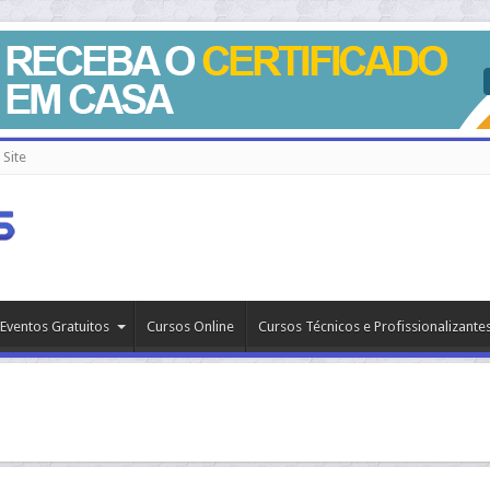
Site
Eventos Gratuitos
Cursos Online
Cursos Técnicos e Profissionalizante