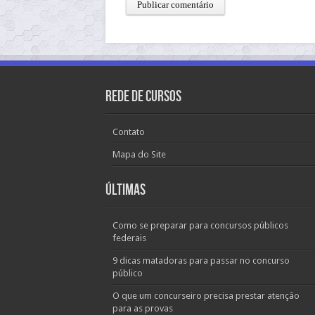
Rede de Cursos
Contato
Mapa do Site
Últimas
Como se preparar para concursos públicos
federais
9 dicas matadoras para passar no concurso
público
O que um concurseiro precisa prestar atenção
para as provas