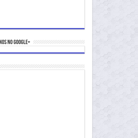
nos no Google+