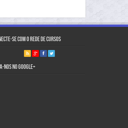
necte-se com o Rede de Cursos
ga-nos no Google+