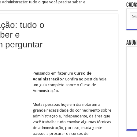
 Administração: tudo o que você precisa saber e
Cada
ção: tudo o
ber e
anún
m perguntar
Pensando em fazer um
Curso de
Administração
? Confira no post de hoje
um guia completo sobre o Curso de
Administração.
Muitas pessoas hoje em dia notaram a
grande necessidade do conhecimento sobre
administração e, independente, da área que
você trabalha tudo envolve algumas técnicas
de administração, por isso, muita gente
passou a procurar os cursos de