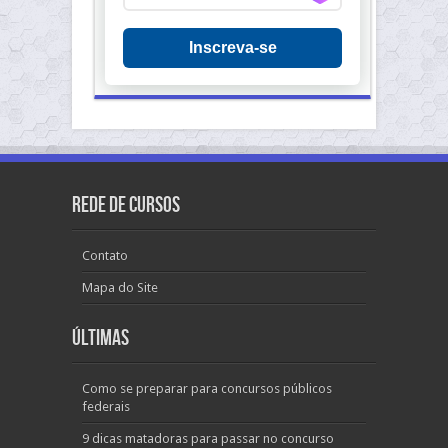
Inscreva-se
Rede de Cursos
Contato
Mapa do Site
Últimas
Como se preparar para concursos públicos
federais
9 dicas matadoras para passar no concurso