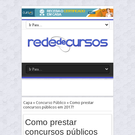
Capa
»
Concurso Público
»
Como prestar
concursos públicos em 2017?
Como prestar
concursos públicos