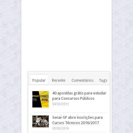
Popular
Recente
Comentários
Tags
40 apostilas grátis para estudar
para Concursos Públicos
04/02/2015
Senai-SP abre inscrições para
Cursos Técnicos 2016/2017
03/02/2016