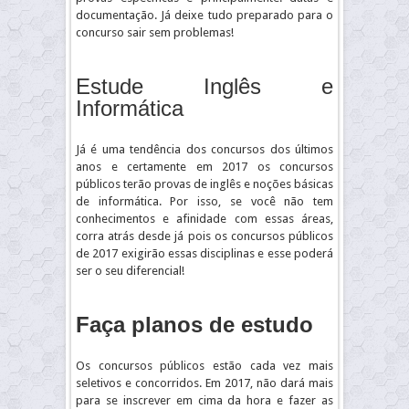
documentação. Já deixe tudo preparado para o
concurso sair sem problemas!
Estude Inglês e
Informática
Já é uma tendência dos concursos dos últimos
anos e certamente em 2017 os concursos
públicos terão provas de inglês e noções básicas
de informática. Por isso, se você não tem
conhecimentos e afinidade com essas áreas,
corra atrás desde já pois os concursos públicos
de 2017 exigirão essas disciplinas e esse poderá
ser o seu diferencial!
Faça planos de estudo
Os concursos públicos estão cada vez mais
seletivos e concorridos. Em 2017, não dará mais
para se inscrever em cima da hora e fazer as