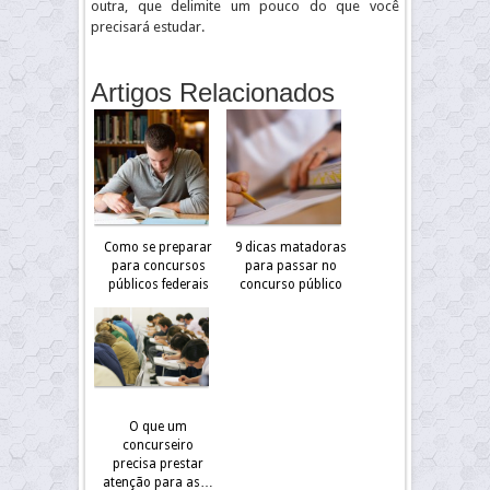
outra, que delimite um pouco do que você
precisará estudar.
Artigos Relacionados
Como se preparar
9 dicas matadoras
para concursos
para passar no
públicos federais
concurso público
O que um
concurseiro
precisa prestar
atenção para as…