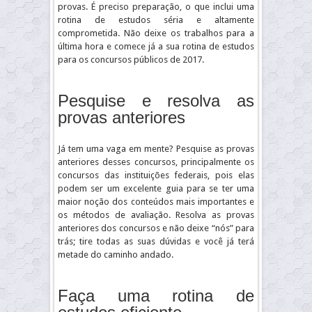
provas. É preciso preparação, o que inclui uma
rotina de estudos séria e altamente
comprometida. Não deixe os trabalhos para a
última hora e comece já a sua rotina de estudos
para os concursos públicos de 2017.
Pesquise e resolva as
provas anteriores
Já tem uma vaga em mente? Pesquise as provas
anteriores desses concursos, principalmente os
concursos das instituições federais, pois elas
podem ser um excelente guia para se ter uma
maior noção dos conteúdos mais importantes e
os métodos de avaliação. Resolva as provas
anteriores dos concursos e não deixe “nós” para
trás; tire todas as suas dúvidas e você já terá
metade do caminho andado.
Faça uma rotina de