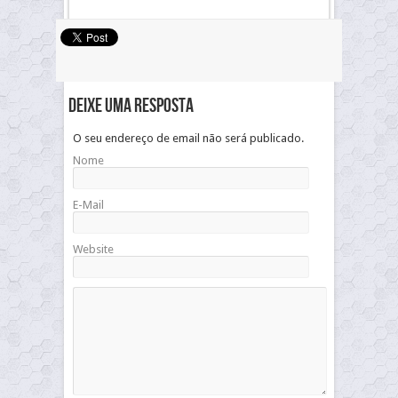
Deixe uma resposta
O seu endereço de email não será publicado.
Nome
E-Mail
Website