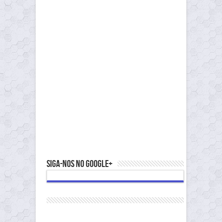
Siga-nos no Google+