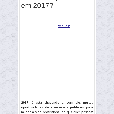
em 2017?
Ver Post
2017
já está chegando e, com ele, muitas
oportunidades de
concursos públicos
para
mudar a vida profissional de qualquer pessoa!