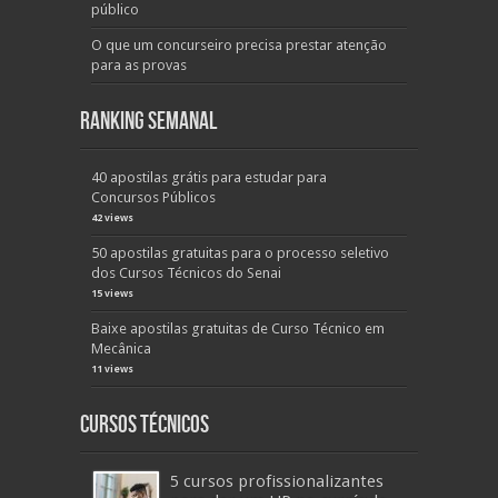
público
O que um concurseiro precisa prestar atenção
para as provas
Ranking Semanal
40 apostilas grátis para estudar para
Concursos Públicos
42 views
50 apostilas gratuitas para o processo seletivo
dos Cursos Técnicos do Senai
15 views
Baixe apostilas gratuitas de Curso Técnico em
Mecânica
11 views
Cursos Técnicos
5 cursos profissionalizantes