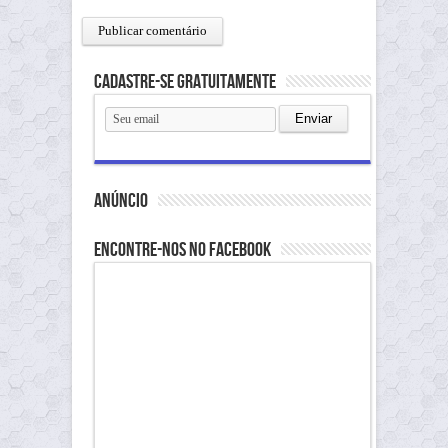
Cadastre-se gratuitamente
anúncio
Encontre-nos no Facebook