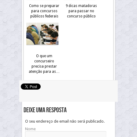
Como se preparar
9 dicas matadoras
para concursos
para passar no
públicos federais
concurso público
O que um
concurseiro
precisa prestar
atenção para as…
Deixe uma resposta
O seu endereço de email não será publicado.
Nome