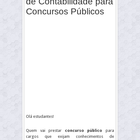
de Contabilidade para
Concursos Públicos
Olá estudantes!
Quem vai prestar
concurso público
para
cargos que exijam conhecimentos de