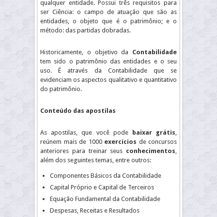
qualquer entidade. Possui três requisitos para
ser Ciência: o campo de atuação que são as
entidades, o objeto que é o patrimônio; e o
método: das partidas dobradas.
Historicamente, o objetivo da
Contabilidade
tem sido o patrimônio das entidades e o seu
uso. É através da Contabilidade que se
evidenciam os aspectos qualitativo e quantitativo
do patrimônio.
Conteúdo das apostilas
As apostilas, que você pode
baixar grátis
,
reúnem mais de 1000
exercícios
de concursos
anteriores para treinar seus
conhecimentos
,
além dos seguintes temas, entre outros:
Componentes Básicos da Contabilidade
Capital Próprio e Capital de Terceiros
Equação Fundamental da Contabilidade
Despesas, Receitas e Resultados