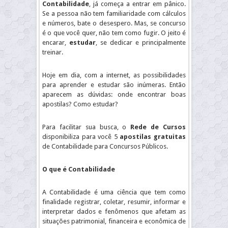
Contabilidade
, já começa a entrar em pânico.
Se a pessoa não tem familiaridade com cálculos
e números, bate o desespero. Mas, se concurso
é o que você quer, não tem como fugir. O jeito é
encarar,
estudar
, se dedicar e principalmente
treinar.
Hoje em dia, com a internet, as possibilidades
para aprender e estudar são inúmeras. Então
aparecem as dúvidas: onde encontrar boas
apostilas? Como estudar?
Para facilitar sua busca, o
Rede de Cursos
disponibiliza para você 5
apostilas gratuitas
de Contabilidade para Concursos Públicos.
O que é Contabilidade
A Contabilidade é uma ciência que tem como
finalidade registrar, coletar, resumir, informar e
interpretar dados e fenômenos que afetam as
situações patrimonial, financeira e econômica de