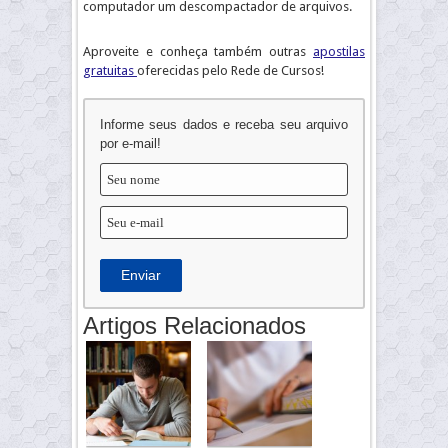
computador um descompactador de arquivos.
Aproveite e conheça também outras
apostilas
gratuitas
oferecidas pelo Rede de Cursos!
Informe seus dados e receba seu arquivo
por e-mail!
Enviar
Artigos Relacionados