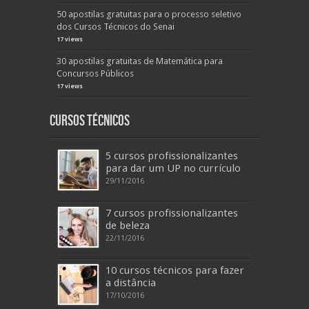
50 apostilas gratuitas para o processo seletivo
dos Cursos Técnicos do Senai
17 views
30 apostilas gratuitas de Matemática para
Concursos Públicos
17 views
Cursos Técnicos
5 cursos profissionalizantes
para dar um UP no currículo
29/11/2016
7 cursos profissionalizantes
de beleza
22/11/2016
10 cursos técnicos para fazer
a distância
17/10/2016