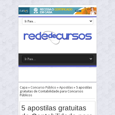
Capa
»
Concurso Público
»
Apostilas
»
5 apostilas
gratuitas de Contabilidade para Concursos
Públicos
5 apostilas gratuitas