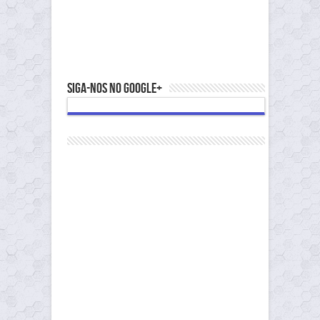
Siga-nos no Google+