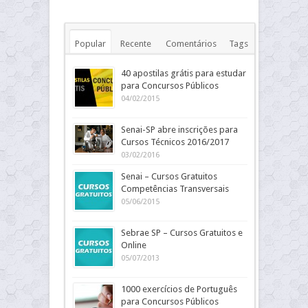
Popular
Recente
Comentários
Tags
40 apostilas grátis para estudar
para Concursos Públicos
04/02/2015
Senai-SP abre inscrições para
Cursos Técnicos 2016/2017
03/02/2016
Senai – Cursos Gratuitos
Competências Transversais
05/06/2015
Sebrae SP – Cursos Gratuitos e
Online
05/07/2013
1000 exercícios de Português
para Concursos Públicos