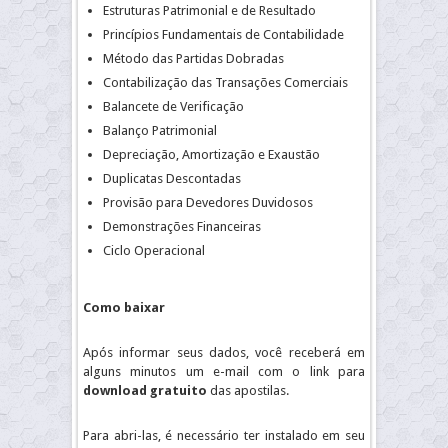
Estruturas Patrimonial e de Resultado
Princípios Fundamentais de Contabilidade
Método das Partidas Dobradas
Contabilização das Transações Comerciais
Balancete de Verificação
Balanço Patrimonial
Depreciação, Amortização e Exaustão
Duplicatas Descontadas
Provisão para Devedores Duvidosos
Demonstrações Financeiras
Ciclo Operacional
Como baixar
Após informar seus dados, você receberá em
alguns minutos um e-mail com o link para
download gratuito
das apostilas.
Para abri-las, é necessário ter instalado em seu