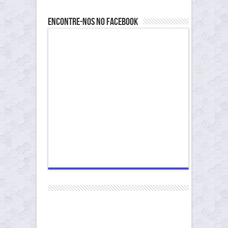
Encontre-nos no Facebook