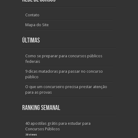
Contato
Mapa do Site
Últimas
Como se preparar para concursos públicos
federais
9 dicas matadoras para passar no concurso
público
O que um concurseiro precisa prestar atenção
para as provas
Ranking Semanal
40 apostilas grátis para estudar para
Concursos Públicos
38 views