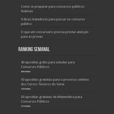
Como se preparar para concursos públicos
federais
9 dicas matadoras para passar no concurso
público
O que um concurseiro precisa prestar atenção
para as provas
Ranking Semanal
40 apostilas grátis para estudar para
Concursos Públicos
44 views
50 apostilas gratuitas para o processo seletivo
dos Cursos Técnicos do Senai
14 views
30 apostilas gratuitas de Matemática para
Concursos Públicos
12 views