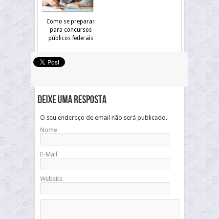
Como se preparar
para concursos
públicos federais
Deixe uma resposta
O seu endereço de email não será publicado.
Nome
E-Mail
Website