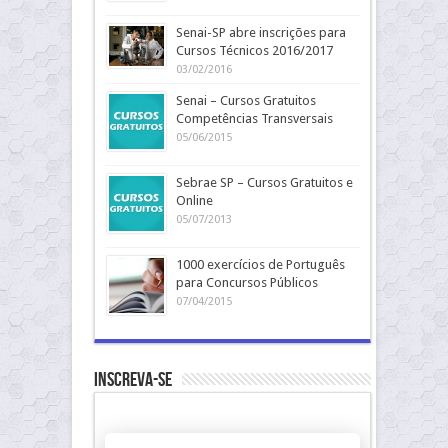
Senai-SP abre inscrições para
Cursos Técnicos 2016/2017
03/02/2016
Senai – Cursos Gratuitos
Competências Transversais
05/06/2015
Sebrae SP – Cursos Gratuitos e
Online
05/07/2013
1000 exercícios de Português
para Concursos Públicos
07/04/2015
Inscreva-se