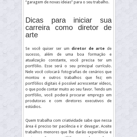
“garagem de novas ideias” para o seu trabalho.
Dicas para iniciar sua
carreira como diretor de
arte
Se você quiser ser um
diretor de arte
de
sucesso, além de uma boa formação e
atualização constante, você precisa ter um
portfólio. Esse será o seu principal currículo.
Nele você colocará fotografias de cenários que
montou e outros trabalhos que fez; em
portfólios digitais é possível acrescentar vídeos,
o que pode contar muito ao seu favor. Tendo um
portfólio, você poderá procurar emprego em
produtoras e com diretores executivos de
estúdios.
Quem trabalha com criatividade sabe que nessa
área é preciso ter paciência e ir devagar. Aceite
trabalhos menores que lhe darão experiência e