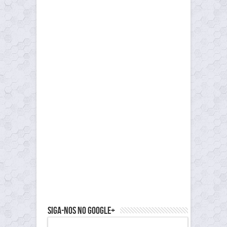
Siga-nos no Google+