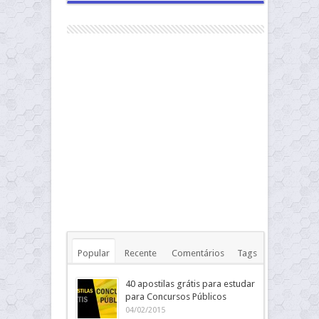
Popular
Recente
Comentários
Tags
40 apostilas grátis para estudar
para Concursos Públicos
04/02/2015