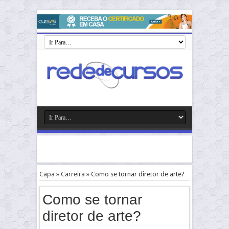
Capa
»
Carreira
»
Como se tornar diretor de arte?
Como se tornar
diretor de arte?