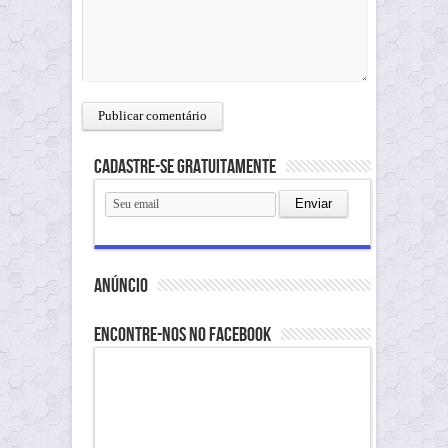
Cadastre-se gratuitamente
anúncio
Encontre-nos no Facebook