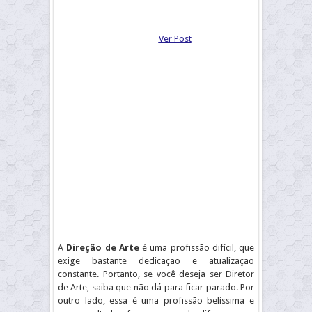
Ver Post
A
Direção de Arte
é uma profissão difícil, que
exige bastante dedicação e atualização
constante. Portanto, se você deseja ser Diretor
de Arte, saiba que não dá para ficar parado. Por
outro lado, essa é uma profissão belíssima e