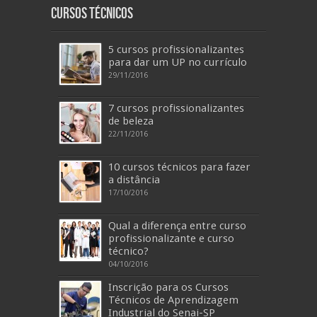
Cursos Técnicos
5 cursos profissionalizantes
para dar um UP no currículo
29/11/2016
7 cursos profissionalizantes
de beleza
22/11/2016
10 cursos técnicos para fazer
a distância
17/10/2016
Qual a diferença entre curso
profissionalizante e curso
técnico?
04/10/2016
Inscrição para os Cursos
Técnicos de Aprendizagem
Industrial do Senai-SP