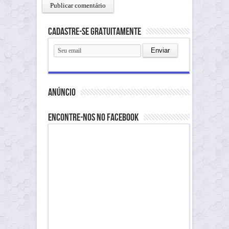
Cadastre-se gratuitamente
anúncio
Encontre-nos no Facebook