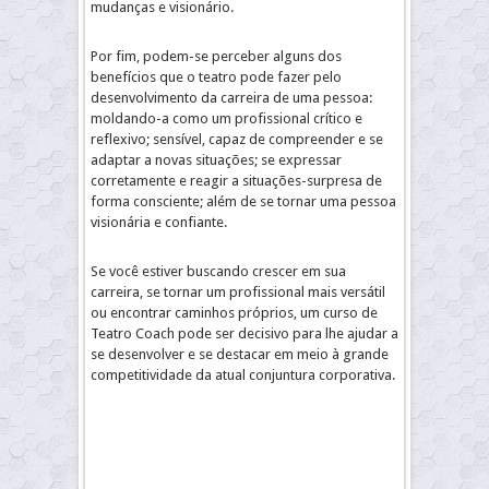
mudanças e visionário.
Por fim, podem-se perceber alguns dos
benefícios que o teatro pode fazer pelo
desenvolvimento da carreira de uma pessoa:
moldando-a como um profissional crítico e
reflexivo; sensível, capaz de compreender e se
adaptar a novas situações; se expressar
corretamente e reagir a situações-surpresa de
forma consciente; além de se tornar uma pessoa
visionária e confiante.
Se você estiver buscando crescer em sua
carreira, se tornar um profissional mais versátil
ou encontrar caminhos próprios, um curso de
Teatro Coach pode ser decisivo para lhe ajudar a
se desenvolver e se destacar em meio à grande
competitividade da atual conjuntura corporativa.