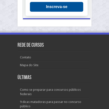
Inscreva-se
Rede de Cursos
Contato
Mapa do Site
Últimas
Como se preparar para concursos públicos
federais
9 dicas matadoras para passar no concurso
público