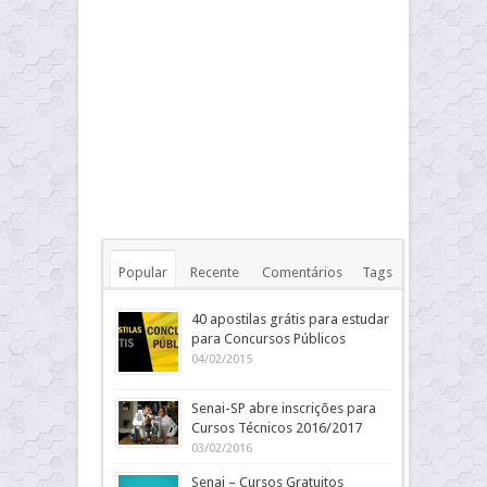
Popular
Recente
Comentários
Tags
40 apostilas grátis para estudar
para Concursos Públicos
04/02/2015
Senai-SP abre inscrições para
Cursos Técnicos 2016/2017
03/02/2016
Senai – Cursos Gratuitos