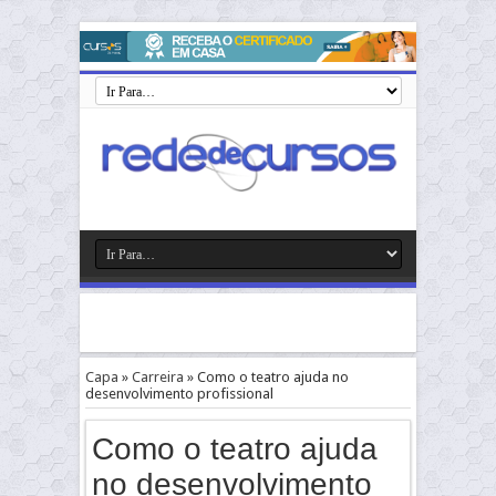
Capa
»
Carreira
»
Como o teatro ajuda no
desenvolvimento profissional
Como o teatro ajuda
no desenvolvimento