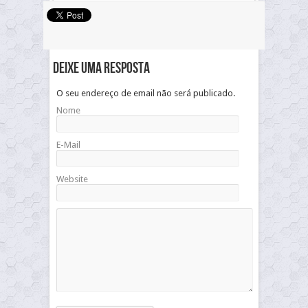
Deixe uma resposta
O seu endereço de email não será publicado.
Nome
E-Mail
Website