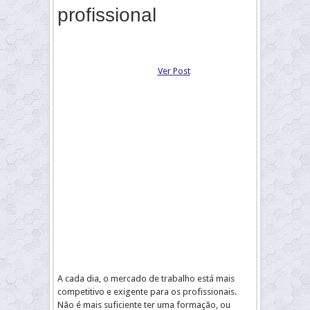
profissional
Ver Post
A cada dia, o mercado de trabalho está mais
competitivo e exigente para os profissionais.
Não é mais suficiente ter uma formação, ou