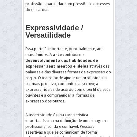
profissão e para lidar com pressões e estresses
do dia-a-dia.
Expressividade /
Versatilidade
Essa parte é importante, principalmente, aos
mais tímidos. A
arte
contribui no
desenvolvimento das habilidades de
expressar sentimentos e ideias
através das
palavras e das diversas formas de expressão do
corpo. O teatro pode ajudar um profissional a
ser mais proativo, confiante e assertivo; a
expressar ideias de acordo com o perfil de seus
ouvintes e a compreender a formas de
expressão dos outros.
A assertividade é uma característica
importantíssima na definição de uma imagem
profissional sólida e confiável. Pessoas
assertivas e que se comunicam de forma