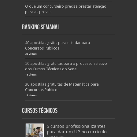
O que um concurseiro precisa prestar atenção
para as provas
Ranking Semanal
40 apostilas grátis para estudar para
Concursos Públicos
38 views
50 apostilas gratuitas para o processo seletivo
dos Cursos Técnicos do Senai
18 views
30 apostilas gratuitas de Matemática para
Concursos Públicos
18 views
Cursos Técnicos
5 cursos profissionalizantes
para dar um UP no currículo