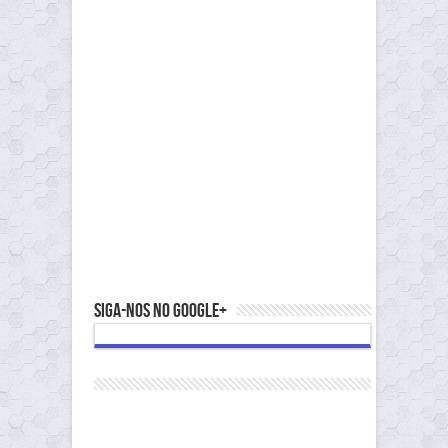
Siga-nos no Google+