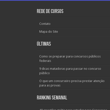
Rede de Cursos
Contato
Mapa do Site
Últimas
Como se preparar para concursos públicos
federais
9 dicas matadoras para passar no concurso
público
O que um concurseiro precisa prestar atenção
para as provas
Ranking Semanal