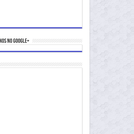
nos no Google+