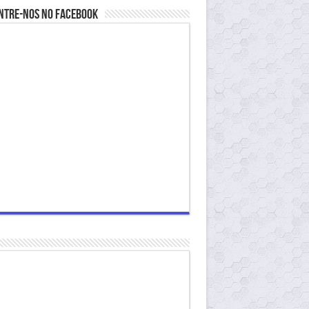
ntre-nos no Facebook