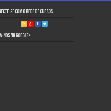
necte-se com o Rede de Cursos
ga-nos no Google+