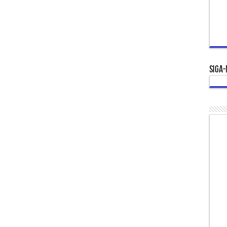
Siga-