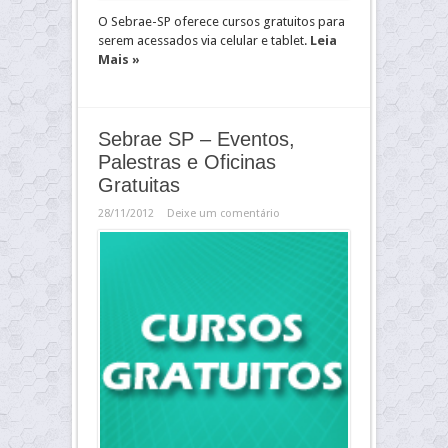
O Sebrae-SP oferece cursos gratuitos para
serem acessados via celular e tablet.
Leia
Mais »
Sebrae SP – Eventos,
Palestras e Oficinas
Gratuitas
28/11/2012
Deixe um comentário