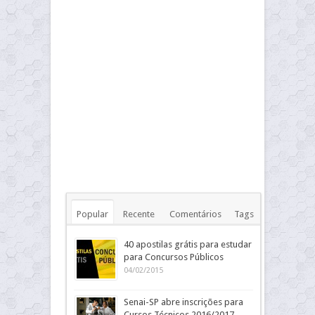
Popular
Recente
Comentários
Tags
40 apostilas grátis para estudar
para Concursos Públicos
04/02/2015
Senai-SP abre inscrições para
Cursos Técnicos 2016/2017