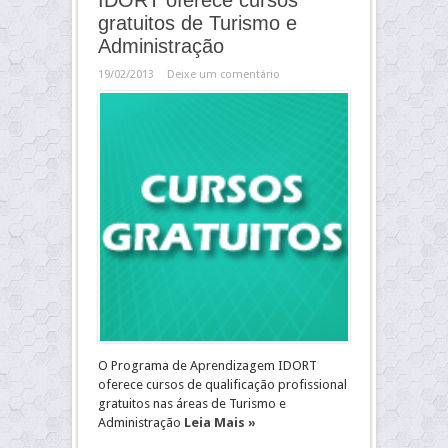
IDORT oferece cursos
gratuitos de Turismo e
Administração
19/02/2013
Deixe um comentário
O Programa de Aprendizagem IDORT
oferece cursos de qualificação profissional
gratuitos nas áreas de Turismo e
Administração
Leia Mais »