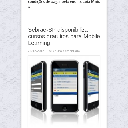
condições de pagar pelo ensino.
Leia Mais
»
Sebrae-SP disponibiliza
cursos gratuitos para Mobile
Learning
28/12/2012
Deixe um comentário