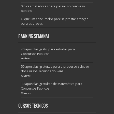
9 dicas matadoras para passar no concurso
público
O que um concurseiro precisa prestar atenção
para as provas
Ranking Semanal
40 apostilas grátis para estudar para
Concursos Públicos
39 views
50 apostilas gratuitas para o processo seletivo
dos Cursos Técnicos do Senai
13 views
30 apostilas gratuitas de Matemática para
Concursos Públicos
13 views
Cursos Técnicos