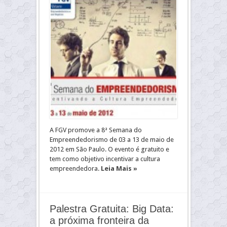
A FGV promove a 8ª Semana do
Empreendedorismo de 03 a 13 de maio de
2012 em São Paulo. O evento é gratuito e
tem como objetivo incentivar a cultura
empreendedora.
Leia Mais »
Palestra Gratuita: Big Data:
a próxima fronteira da