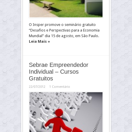
O Insper promove o seminário gratuito
“Desafios e Perspectivas para a Economia
Mundial” dia 15 de agosto, em São Paulo.
Leia Mais »
Sebrae Empreendedor
Individual – Cursos
Gratuitos
22/07/2012
1 Comentário