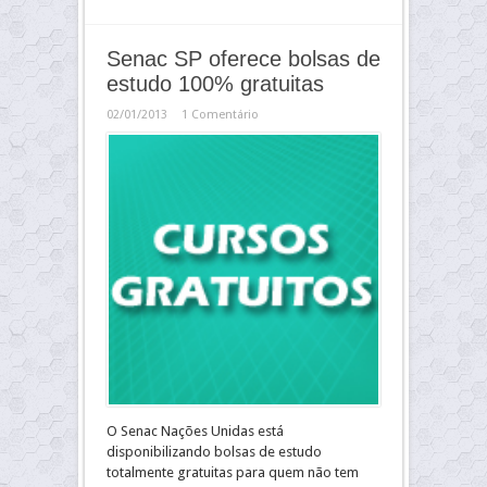
Senac SP oferece bolsas de
estudo 100% gratuitas
02/01/2013
1 Comentário
O Senac Nações Unidas está
disponibilizando bolsas de estudo
totalmente gratuitas para quem não tem