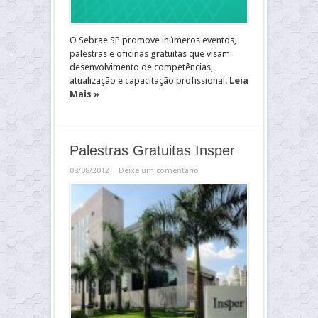
O Sebrae SP promove inúmeros eventos,
palestras e oficinas gratuitas que visam
desenvolvimento de competências,
atualização e capacitação profissional.
Leia
Mais »
Palestras Gratuitas Insper
08/08/2012
Deixe um comentário