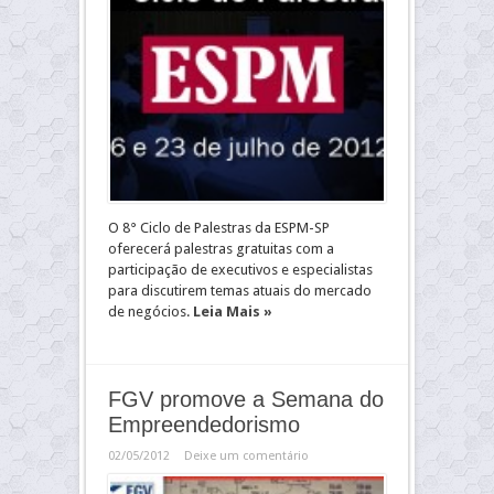
O 8° Ciclo de Palestras da ESPM-SP
oferecerá palestras gratuitas com a
participação de executivos e especialistas
para discutirem temas atuais do mercado
de negócios.
Leia Mais »
FGV promove a Semana do
Empreendedorismo
02/05/2012
Deixe um comentário