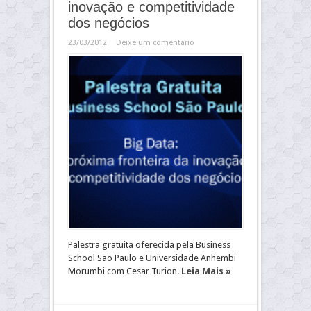
inovação e competitividade
dos negócios
23/03/2012
Deixe um comentário
Palestra gratuita oferecida pela Business
School São Paulo e Universidade Anhembi
Morumbi com Cesar Turion.
Leia Mais »