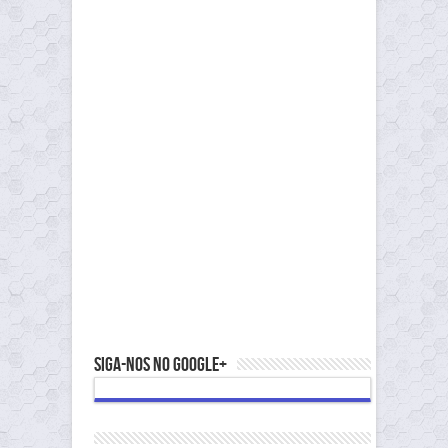
Siga-nos no Google+