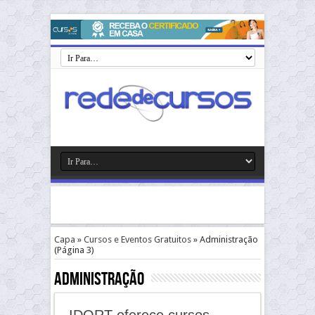
Capa
»
Cursos e Eventos Gratuitos
»
Administração
(Página 3)
Administração