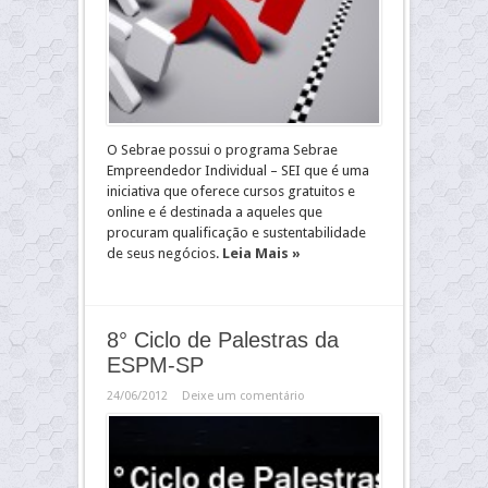
O Sebrae possui o programa Sebrae
Empreendedor Individual – SEI que é uma
iniciativa que oferece cursos gratuitos e
online e é destinada a aqueles que
procuram qualificação e sustentabilidade
de seus negócios.
Leia Mais »
8° Ciclo de Palestras da
ESPM-SP
24/06/2012
Deixe um comentário