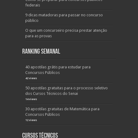
federais
9 dicas matadoras para passar no concurso
público
O que um concurseiro precisa prestar atenção
para as provas
Ranking Semanal
40 apostilas grátis para estudar para
Concursos Públicos
42 views
50 apostilas gratuitas para o processo seletivo
dos Cursos Técnicos do Senai
14 views
30 apostilas gratuitas de Matemática para
Concursos Públicos
12 views
Cursos Técnicos