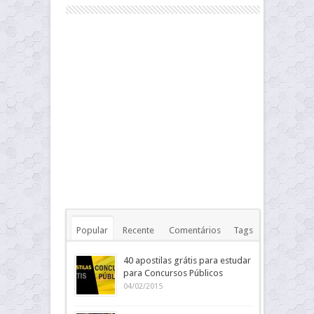
Popular
Recente
Comentários
Tags
40 apostilas grátis para estudar
para Concursos Públicos
04/02/2015