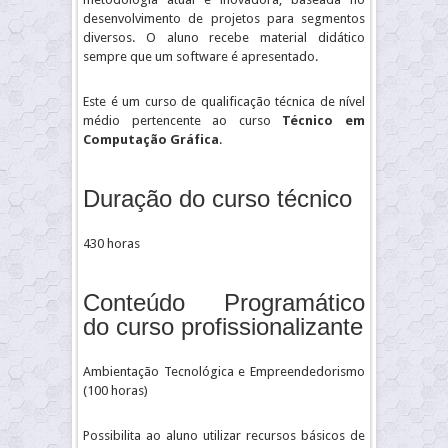
desenvolvimento de projetos para segmentos
diversos. O aluno recebe material didático
sempre que um software é apresentado.
Este é um curso de qualificação técnica de nível
médio pertencente ao curso
Técnico em
Computação Gráfica
.
Duração do curso técnico
430 horas
Conteúdo Programático
do curso profissionalizante
Ambientação Tecnológica e Empreendedorismo
(100 horas)
Possibilita ao aluno utilizar recursos básicos de