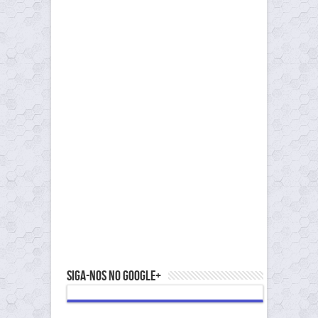
Siga-nos no Google+