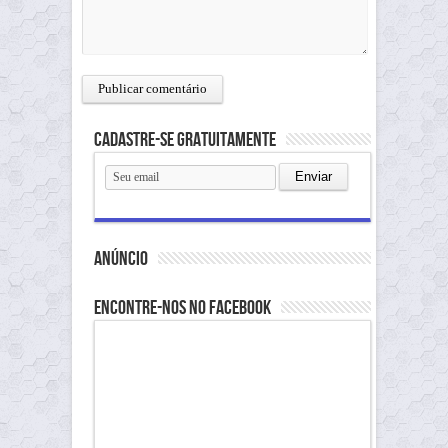
Cadastre-se gratuitamente
anúncio
Encontre-nos no Facebook