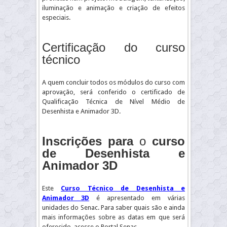
iluminação e animação e criação de efeitos
especiais.
Certificação do curso
técnico
A quem concluir todos os módulos do curso com
aprovação, será conferido o certificado de
Qualificação Técnica de Nível Médio de
Desenhista e Animador 3D.
Inscrições para
o
curso
de Desenhista e
Animador 3D
Este
Curso Técnico de Desenhista e
Animador 3D
é apresentado em várias
unidades do Senac. Para saber quais são e ainda
mais informações sobre as datas em que será
oferecido, acesse o Portal Senac.