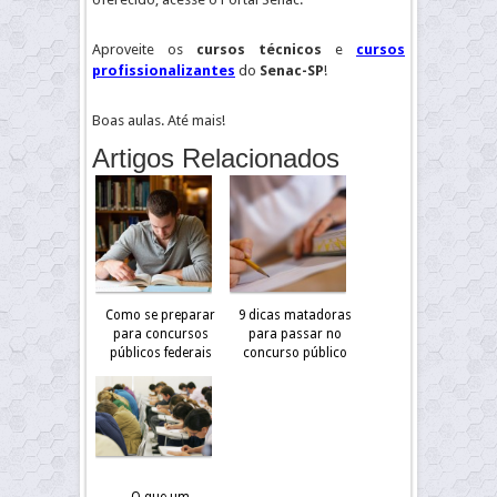
Aproveite os
cursos técnicos
e
cursos
profissionalizantes
do
Senac-SP
!
Boas aulas. Até mais!
Artigos Relacionados
Como se preparar
9 dicas matadoras
para concursos
para passar no
públicos federais
concurso público