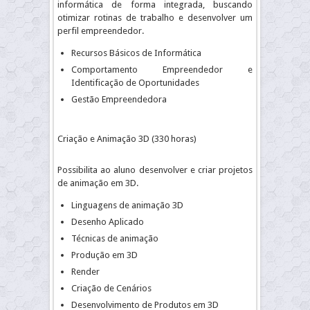
informática de forma integrada, buscando
otimizar rotinas de trabalho e desenvolver um
perfil empreendedor.
Recursos Básicos de Informática
Comportamento Empreendedor e
Identificação de Oportunidades
Gestão Empreendedora
Criação e Animação 3D (330 horas)
Possibilita ao aluno desenvolver e criar projetos
de animação em 3D.
Linguagens de animação 3D
Desenho Aplicado
Técnicas de animação
Produção em 3D
Render
Criação de Cenários
Desenvolvimento de Produtos em 3D