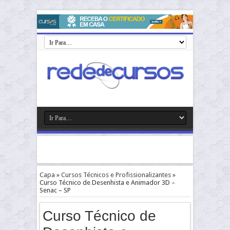
Capa
»
Cursos Técnicos e Profissionalizantes
»
Curso Técnico de Desenhista e Animador 3D –
Senac – SP
Curso Técnico de