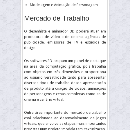
Modelagem e Animação de Personagem
Mercado de Trabalho
O desenhista e animador 3D poderá atuar em
produtoras de vídeo e de cinema, agências de
publicidade, emissoras de TV e estúdios de
design.
Os softwares 3D ocupam um papel de destaque
na área da computação gráfica, pois trabalha
com objetos em três dimensões e proporciona
ao usuário versatilidade tanto para apresentar
diversos tipos de trabalho desde apresentação
de produto até a criação de vídeos, animações
de personagens e cenas complexas como as de
cinema e cenário virtual.
Outra área importante do mercado de trabalho
está relacionada ao desenvolvimento de jogos
virtuais, que envolve as etapas mais importantes
previstas num projeto: modelagem, texturização,